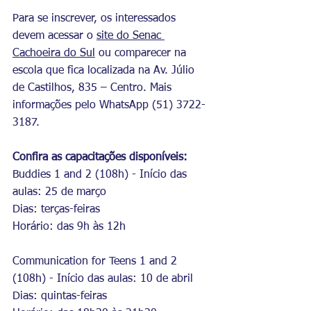
Para se inscrever, os interessados 
devem acessar o 
site do Senac 
Cachoeira do Sul
 ou comparecer na 
escola que fica localizada na Av. Júlio 
de Castilhos, 835 – Centro. Mais 
informações pelo WhatsApp (51) 3722-
3187.
Confira as capacitações disponíveis:
Buddies 1 and 2 (108h) - Início das 
aulas: 25 de março
Dias: terças-feiras
Horário: das 9h às 12h
Communication for Teens 1 and 2 
(108h) - Início das aulas: 10 de abril
Dias: quintas-feiras