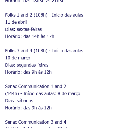
Horário: das 18h30 às 21h30
Folks 1 and 2 (108h) - Início das aulas: 
11 de abril
Dias: sextas-feiras
Horário: das 14h às 17h
Folks 3 and 4 (108h) - Início das aulas: 
10 de março
Dias: segundas-feiras
Horário: das 9h às 12h
Senac Communication 1 and 2 
(144h) - Início das aulas: 8 de março
Dias: sábados
Horário: das 9h às 12h
Senac Communication 3 and 4 