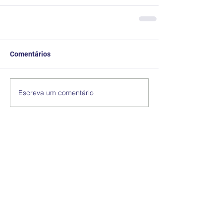
Comentários
Escreva um comentário