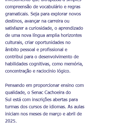
investimento que ultrapassa a simples 
compreensão de vocabulário e regras 
gramaticais. Seja para explorar novos 
destinos, avançar na carreira ou 
satisfazer a curiosidade, o aprendizado 
de uma nova língua amplia horizontes 
culturais, criar oportunidades no 
âmbito pessoal e profissional e 
contribui para o desenvolvimento de 
habilidades cognitivas, como memória, 
concentração e raciocínio lógico.
Pensando em proporcionar ensino com 
qualidade, o Senac Cachoeira do 
Sul está com inscrições abertas para 
turmas dos cursos de idiomas. As aulas 
iniciam nos meses de março e abril de 
2025.