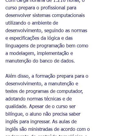
Com carga horária de 1.216 horas, o 
curso prepara o profissional para 
desenvolver sistemas computacionais 
utilizando o ambiente de 
desenvolvimento, seguindo as normas 
e especificações da lógica e das 
linguagens de programação bem como 
a modelagem, implementação e 
manutenção do banco de dados. 
Além disso, a formação prepara para o 
desenvolvimento, a manutenção e 
testes de programas de computador, 
adotando normas técnicas e de 
qualidade. Apesar de o curso ser 
bilíngue, o aluno não precisa saber 
inglês para ingressar. As aulas de 
inglês são ministradas de acordo com o 