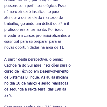
ensino formam, por ano, 46 mil 
pessoas com perfil tecnológico. Esse 
número ainda é insuficiente para 
atender a demanda do mercado de 
trabalho, gerando um déficit de 24 mil 
profissionais anualmente. Por isso, 
investir em cursos profissionalizantes é 
essencial para se preparar para as 
novas oportunidades na área de TI. 
A partir desta perspectiva, o Senac 
Cachoeira do Sul abre inscrições para o 
curso de Técnico em Desenvolvimento 
de Sistemas Bilíngue. As aulas iniciam 
no dia 10 de março e serão realizadas 
de segunda a sexta-feira, das 19h às 
22h. 