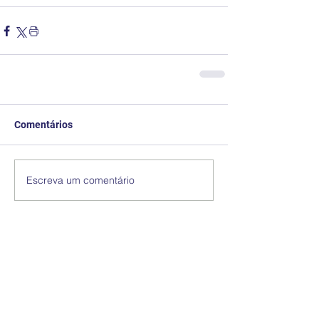
Comentários
Escreva um comentário