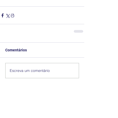
Comentários
Escreva um comentário