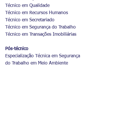
Técnico em Qualidade  
Técnico em Recursos Humanos  
Técnico em Secretariado  
Técnico em Segurança do Trabalho  
Técnico em Transações Imobiliárias  
Pós-técnico      
Especialização Técnica em Segurança 
do Trabalho em Meio Ambiente   