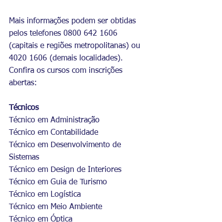
Mais informações podem ser obtidas 
pelos telefones 0800 642 1606 
(capitais e regiões metropolitanas) ou 
4020 1606 (demais localidades). 
Confira os cursos com inscrições 
abertas:            
Técnicos    
Técnico em Administração  
Técnico em Contabilidade  
Técnico em Desenvolvimento de 
Sistemas  
Técnico em Design de Interiores  
Técnico em Guia de Turismo  
Técnico em Logística  
Técnico em Meio Ambiente  
Técnico em Óptica  