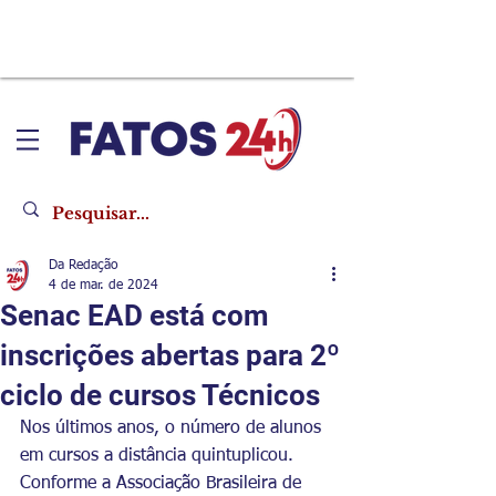
Da Redação
4 de mar. de 2024
Senac EAD está com
inscrições abertas para 2º
ciclo de cursos Técnicos
Nos últimos anos, o número de alunos 
em cursos a distância quintuplicou. 
Conforme a Associação Brasileira de 