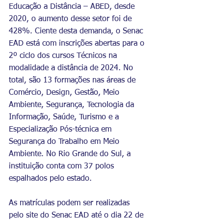
Educação a Distância – ABED, desde 
2020, o aumento desse setor foi de 
428%. Ciente desta demanda, o Senac 
EAD está com inscrições abertas para o 
2º ciclo dos cursos Técnicos na 
modalidade a distância de 2024. No 
total, são 13 formações nas áreas de 
Comércio, Design, Gestão, Meio 
Ambiente, Segurança, Tecnologia da 
Informação, Saúde, Turismo e a 
Especialização Pós-técnica em 
Segurança do Trabalho em Meio 
Ambiente. No Rio Grande do Sul, a 
instituição conta com 37 polos 
espalhados pelo estado.  
As matrículas podem ser realizadas 
pelo 
site do Senac EAD
 até o dia 22 de 