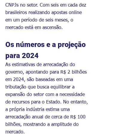
CNPJs no setor. Com seis em cada dez 
brasileiros realizando apostas online 
em um período de seis meses, o 
mercado está em ascensão.
Os números e a projeção 
para 2024
As estimativas de arrecadação do 
governo, apontando para R$ 2 bilhões 
em 2024, são baseadas em uma 
tributação que busca equilibrar a 
expansão do setor com a necessidade 
de recursos para o Estado. No entanto, 
a própria indústria estima uma 
arrecadação anual de cerca de R$ 100 
bilhões, mostrando a amplitude do 
mercado.