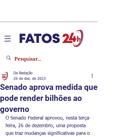
Da Redação
26 de dez. de 2023
Senado aprova medida que
pode render bilhões ao
governo
O Senado Federal aprovou, nesta terça-
feira, 26 de dezembro, uma proposta 
que traz mudanças significativas para o 