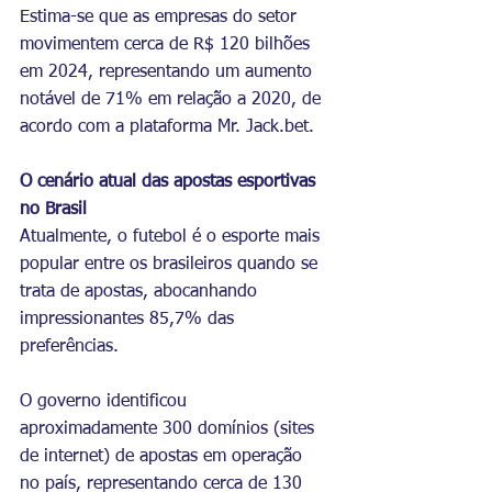
Estima-se que as empresas do setor 
movimentem cerca de R$ 120 bilhões 
em 2024, representando um aumento 
notável de 71% em relação a 2020, de 
acordo com a plataforma Mr. 
Jack.bet
.
O cenário atual das apostas esportivas 
no Brasil
Atualmente, o futebol é o esporte mais 
popular entre os brasileiros quando se 
trata de apostas, abocanhando 
impressionantes 85,7% das 
preferências.
O governo identificou 
aproximadamente 300 domínios (sites 
de internet) de apostas em operação 
no país, representando cerca de 130 