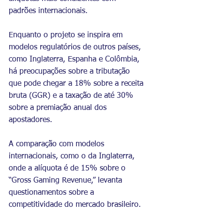
padrões internacionais.
Enquanto o projeto se inspira em 
modelos regulatórios de outros países, 
como Inglaterra, Espanha e Colômbia, 
há preocupações sobre a tributação 
que pode chegar a 18% sobre a receita 
bruta (GGR) e a taxação de até 30% 
sobre a premiação anual dos 
apostadores.
A comparação com modelos 
internacionais, como o da Inglaterra, 
onde a alíquota é de 15% sobre o 
“Gross Gaming Revenue,” levanta 
questionamentos sobre a 
competitividade do mercado brasileiro.