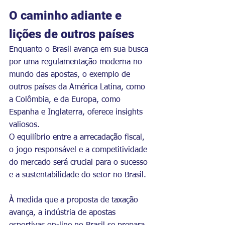
O caminho adiante e 
lições de outros países
Enquanto o Brasil avança em sua busca 
por uma regulamentação moderna no 
mundo das apostas, o exemplo de 
outros países da América Latina, como 
a Colômbia, e da Europa, como 
Espanha e Inglaterra, oferece insights 
valiosos.
O equilíbrio entre a arrecadação fiscal, 
o jogo responsável e a competitividade 
do mercado será crucial para o sucesso 
e a sustentabilidade do setor no Brasil.
À medida que a proposta de taxação 
avança, a indústria de apostas 