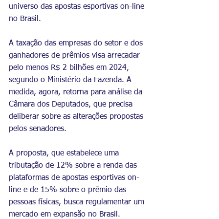
universo das apostas esportivas on-line 
no Brasil.
A
 taxação das empresas do setor
 e dos 
ganhadores de prêmios visa arrecadar 
pelo menos R$ 2 bilhões em 2024, 
segundo o Ministério da Fazenda. A 
medida, agora, retorna para análise da 
Câmara dos Deputados, que precisa 
deliberar sobre as alterações propostas 
pelos senadores.
A proposta, que estabelece uma 
tributação de 12% sobre a renda das 
plataformas de apostas esportivas on-
line e de 15% sobre o prêmio das 
pessoas físicas, busca regulamentar um 
mercado em expansão no Brasil. 