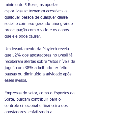
mínimo de 5 Reais, as apostas 
esportivas se tornaram acessíveis a 
qualquer pessoa de qualquer classe 
social e com isso gerando uma grande 
preocupação com o vício e os danos 
que ele pode causar.
Um levantamento da Playtech revela 
que 52% dos apostadores no Brasil já 
receberam alertas sobre “altos níveis de 
jogo”, com 38% admitindo ter feito 
pausas ou diminuído a atividade após 
esses avisos.
Empresas do setor, como o Esportes da 
Sorte, buscam contribuir para o 
controle emocional e financeiro dos 
apostadores, enfatizando a 