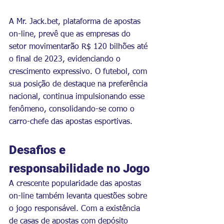
A Mr. 
Jack.bet
, plataforma de apostas 
on-line, prevê que as empresas do 
setor movimentarão R$ 120 bilhões até 
o final de 2023, evidenciando o 
crescimento expressivo. O futebol, com 
sua posição de destaque na preferência 
nacional, continua impulsionando esse 
fenômeno, consolidando-se como o 
carro-chefe das apostas esportivas.
Desafios e 
responsabilidade no Jogo
A crescente popularidade das apostas 
on-line também levanta questões sobre 
o jogo responsável. Com a existência 
de casas de apostas com depósito 