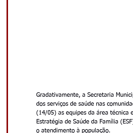
Gradativamente, a Secretaria Munic
dos serviços de saúde nas comunidade
(14/05) as equipes da área técnica
Estratégia de Saúde da Família (ESF
o atendimento à população.