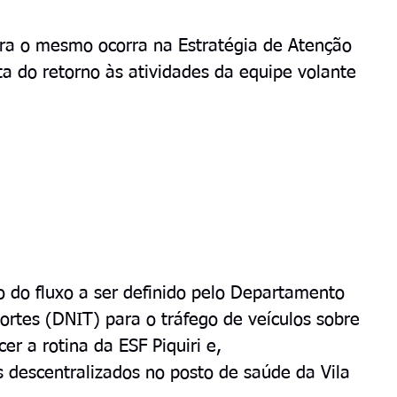
ira o mesmo ocorra na Estratégia de Atenção 
ta do retorno às atividades da equipe volante 
 do fluxo a ser definido pelo Departamento 
ortes (DNIT) para o tráfego de veículos sobre 
r a rotina da ESF Piquiri e, 
descentralizados no posto de saúde da Vila 