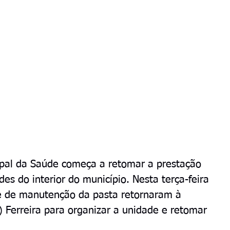
ipal da Saúde começa a retomar a prestação 
s do interior do município. Nesta terça-feira 
 e de manutenção da pasta retornaram à 
) Ferreira para organizar a unidade e retomar 