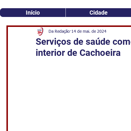
Início
Cidade
Da Redação
14 de mai. de 2024
Serviços de saúde com
interior de Cachoeira