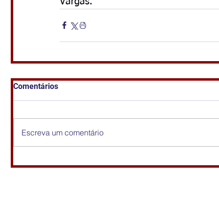
Vargas.
Comentários
Escreva um comentário