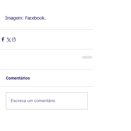
Imagem: Facebook.
Comentários
Escreva um comentário