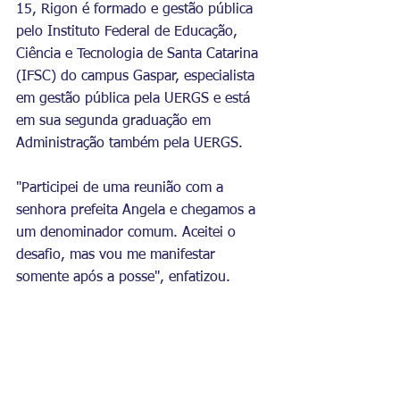
15, Rigon é formado e gestão pública 
pelo 
Instituto Federal de Educação, 
Ciência e Tecnologia de Santa Catarina 
(IFSC) do campus Gaspar, especialista 
em gestão pública pela UERGS e está 
em sua segunda graduação em 
Administração também pela UERGS.
"Participei de uma reunião com a 
senhora prefeita Angela e chegamos a 
um denominador comum. Aceitei o 
desafio, mas vou me manifestar 
somente após a posse", enfatizou.