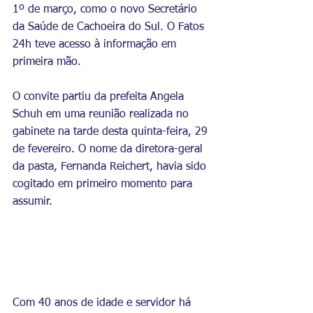
1º de março, como o novo Secretário 
da Saúde de Cachoeira do Sul. O Fatos 
24h teve acesso à informação em 
primeira mão.
O convite partiu da prefeita Angela 
Schuh em uma reunião realizada no 
gabinete na tarde desta quinta-feira, 29 
de fevereiro. O nome da diretora-geral 
da pasta, 
Fernanda Reichert, havia sido 
cogitado em primeiro momento para 
assumir. 
Com 40 anos de idade e servidor há 