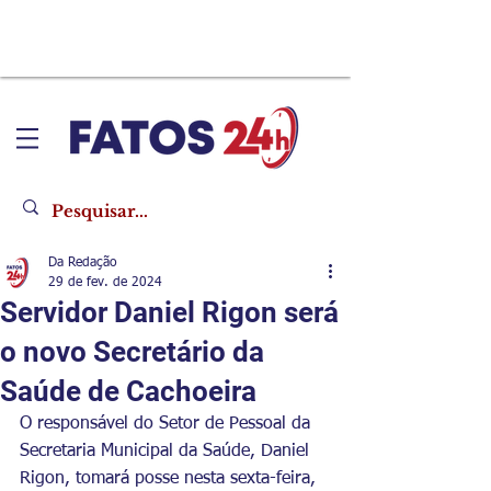
Da Redação
29 de fev. de 2024
Servidor Daniel Rigon será
o novo Secretário da
Saúde de Cachoeira
O responsável do Setor de Pessoal da 
Secretaria Municipal da Saúde, 
Daniel 
Rigon, tomará posse nesta sexta-feira, 