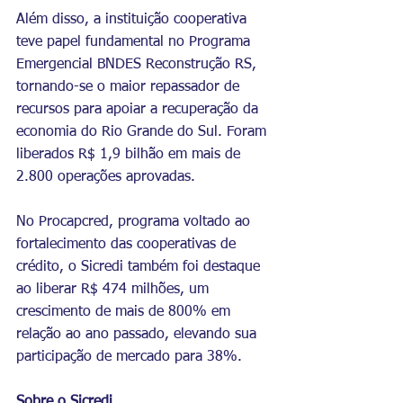
Além disso, a instituição cooperativa 
teve papel fundamental no Programa 
Emergencial BNDES Reconstrução RS, 
tornando-se o maior repassador de 
recursos para apoiar a recuperação da 
economia do Rio Grande do Sul. Foram 
liberados R$ 1,9 bilhão em mais de 
2.800 operações aprovadas. 
No Procapcred, programa voltado ao 
fortalecimento das cooperativas de 
crédito, o Sicredi também foi destaque 
ao liberar R$ 474 milhões, um 
crescimento de mais de 800% em 
relação ao ano passado, elevando sua 
participação de mercado para 38%.
Sobre o Sicredi