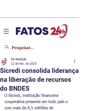
Da Redação
12 de fev. de 2025
Sicredi consolida liderança
na liberação de recursos
do BNDES
O Sicredi, instituição financeira 
cooperativa presente em todo país e 
com mais de 8,5 milhões de 