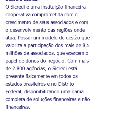
O Sicredi é uma instituição financeira 
cooperativa comprometida com o 
crescimento de seus associados e com 
o desenvolvimento das regiões onde 
atua. Possui um modelo de gestão que 
valoriza a participação dos mais de 8,5 
milhões de associados, que exercem o 
papel de donos do negócio. Com mais 
de 2.800 agências, o Sicredi está 
presente fisicamente em todos os 
estados brasileiros e no Distrito 
Federal, disponibilizando uma gama 
completa de soluções financeiras e não 
financeiras.