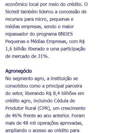
econômico local por meio do crédito. O 
Sicredi também liderou a concessão de 
recursos para micro, pequenas e 
médias empresas, sendo o maior 
repassador do programa BNDES 
Pequenas e Médias Empresas, com R$ 
1,6 bilhão liberado e uma participação 
de mercado de 31%.
Agronegócio
No segmento agro, a instituição se 
consolidou como a principal parceira 
do setor, liberando R$ 8,4 bilhões em 
crédito agro, incluindo Cédula de 
Produtor Rural (CPR), um crescimento 
de 46% frente ao ano anterior. Foram 
mais de 48 mil operações aprovadas, 
ampliando o acesso ao crédito para 