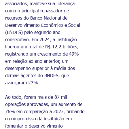
associados, manteve sua liderança 
como o principal repassador de 
recursos do Banco Nacional de 
Desenvolvimento Econômico e Social 
(BNDES) pelo segundo ano 
consecutivo. Em 2024, a instituição 
liberou um total de R$ 12,2 bilhões, 
registrando um crescimento de 49% 
em relação ao ano anterior, um 
desempenho superior à média dos 
demais agentes do BNDES, que 
avançaram 27%.
Ao todo, foram mais de 87 mil 
operações aprovadas, um aumento de 
76% em comparação a 2023, firmando 
o compromisso da instituição em 
fomentar o desenvolvimento 