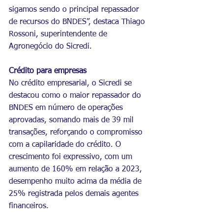
sigamos sendo o principal repassador 
de recursos do BNDES”, destaca Thiago 
Rossoni, superintendente de 
Agronegócio do Sicredi. 
Crédito para empresas
No crédito empresarial, o Sicredi se 
destacou como o maior repassador do 
BNDES em número de operações 
aprovadas, somando mais de 39 mil 
transações, reforçando o compromisso 
com a capilaridade do crédito. O 
crescimento foi expressivo, com um 
aumento de 160% em relação a 2023, 
desempenho muito acima da média de 
25% registrada pelos demais agentes 
financeiros.