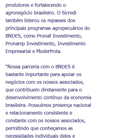
produtores e fortalecendo o 
agronegócio brasileiro. O Sicredi 
também liderou os repasses dos 
principais programas agropecuários do 
BNDES, como Pronaf Investimento, 
Pronamp Investimento, Investimento 
Empresarial e Moderfrota.
“Nossa parceria com o BNDES é 
bastante importante para apoiar os 
negócios com os nossos associados, 
que contribuem diretamente para o 
desenvolvimento contínuo da economia 
brasileira. Possuímos presença nacional 
e relacionamento consistente e 
constante com os nossos associados, 
permitindo que conheçamos as 
necessidades individuais deles e 