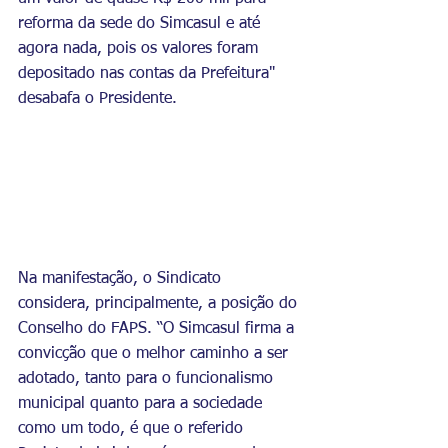
reforma da sede do Simcasul e até 
agora nada, pois os valores foram 
depositado nas contas da Prefeitura" 
desabafa o Presidente.
Na manifestação, o Sindicato 
considera, principalmente, a posição do 
Conselho do FAPS. “O Simcasul firma a 
convicção que o melhor caminho a ser 
adotado, tanto para o funcionalismo 
municipal quanto para a sociedade 
como um todo, é que o referido 