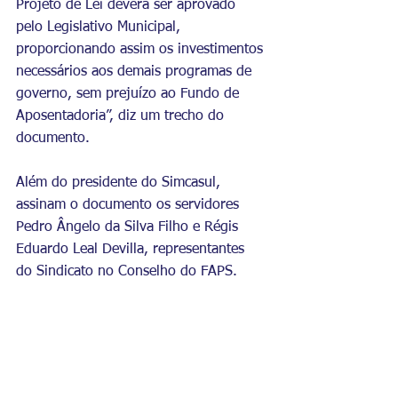
Projeto de Lei deverá ser aprovado 
pelo Legislativo Municipal, 
proporcionando assim os investimentos 
necessários aos demais programas de 
governo, sem prejuízo ao Fundo de 
Aposentadoria”, diz um trecho do 
documento.
Além do presidente do Simcasul, 
assinam o documento os servidores 
Pedro Ângelo da Silva Filho e Régis 
Eduardo Leal Devilla, representantes 
do Sindicato no Conselho do FAPS. 