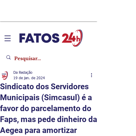
Da Redação
19 de jan. de 2024
Sindicato dos Servidores
Municipais (Simcasul) é a
favor do parcelamento do
Faps, mas pede dinheiro da
Aegea para amortizar