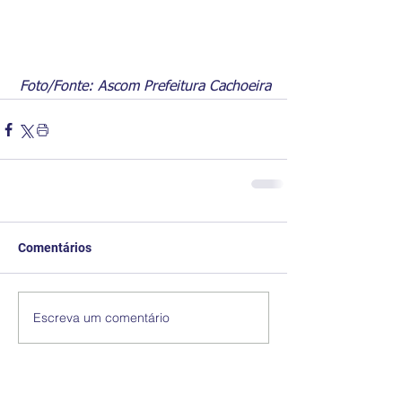
Foto/Fonte: Ascom Prefeitura Cachoeira
Comentários
Escreva um comentário