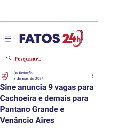
Da Redação
5 de mar. de 2024
Sine anuncia 9 vagas para
Cachoeira e demais para
Pantano Grande e
Venâncio Aires