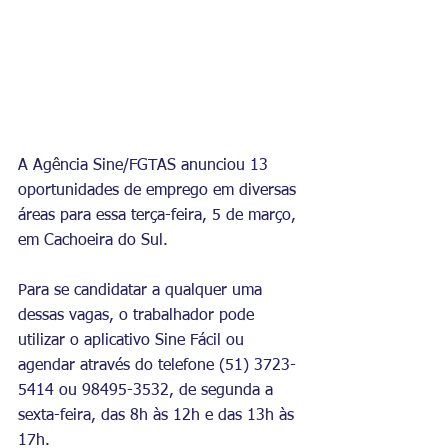
A Agência Sine/FGTAS anunciou 13 
oportunidades de emprego em diversas 
áreas para essa terça-feira, 5 de março, 
em Cachoeira do Sul.
Para se candidatar a qualquer uma 
dessas vagas, o trabalhador pode 
utilizar o aplicativo Sine Fácil ou 
agendar através do telefone (51) 3723-
5414 ou 98495-3532, de segunda a 
sexta-feira, das 8h às 12h e das 13h às 
17h.