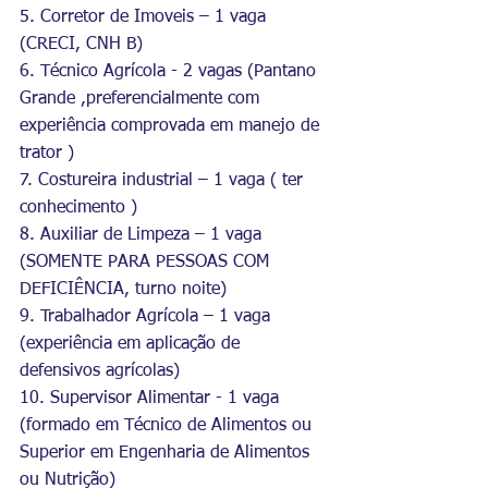
5. Corretor de Imoveis – 1 vaga 
(CRECI, CNH B)
6. Técnico Agrícola - 2 vagas (Pantano 
Grande ,preferencialmente com 
experiência comprovada em manejo de 
trator )
7. Costureira industrial – 1 vaga ( ter 
conhecimento )
8. Auxiliar de Limpeza – 1 vaga 
(SOMENTE PARA PESSOAS COM 
DEFICIÊNCIA, turno noite)
9. Trabalhador Agrícola – 1 vaga 
(experiência em aplicação de 
defensivos agrícolas)
10. Supervisor Alimentar - 1 vaga 
(formado em Técnico de Alimentos ou 
Superior em Engenharia de Alimentos 
ou Nutrição)