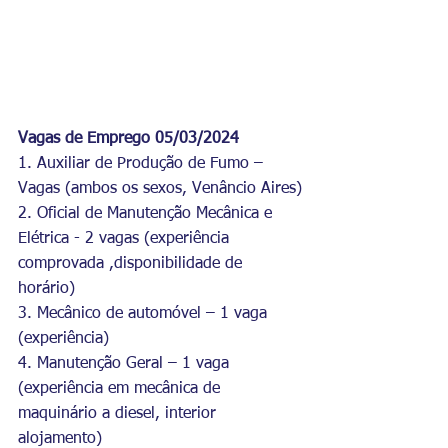
Vagas de Emprego 05/03/2024
1. Auxiliar de Produção de Fumo – 
Vagas (ambos os sexos, Venâncio Aires)
2. Oficial de Manutenção Mecânica e 
Elétrica - 2 vagas (experiência 
comprovada ,disponibilidade de 
horário)
3. Mecânico de automóvel – 1 vaga 
(experiência)
4. Manutenção Geral – 1 vaga 
(experiência em mecânica de 
maquinário a diesel, interior 
alojamento)