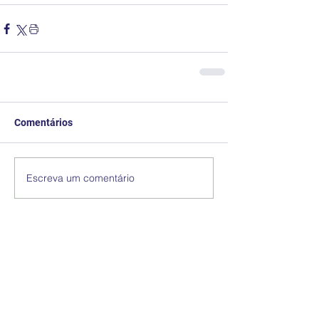
Comentários
Escreva um comentário