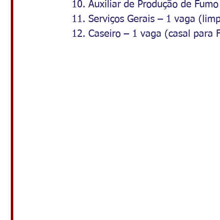
    10. Auxiliar de Produção de Fumo
    11. Serviços Gerais – 1 vaga (li
    12. Caseiro – 1 vaga (casal para 