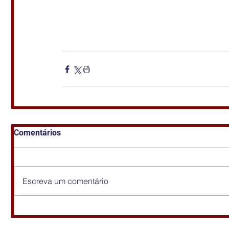
Comentários
Escreva um comentário