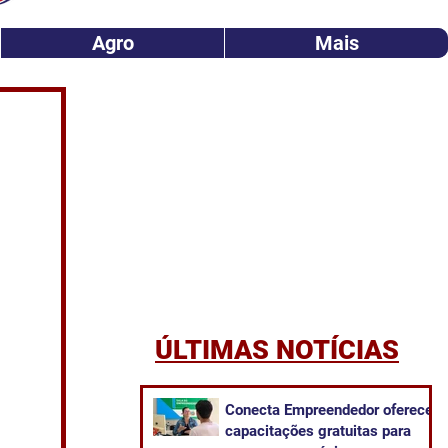
Agro
Mais
ÚLTIMAS NOTÍCIAS
Conecta Empreendedor oferece
capacitações gratuitas para