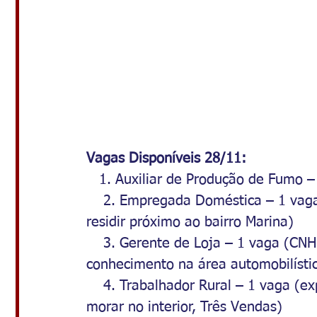
Vagas Disponíveis 28/11:
   1. Auxiliar de Produção de Fumo 
    2. Empregada Doméstica – 1 vaga
residir próximo ao bairro Marina)
    3. Gerente de Loja – 1 vaga (CNH
conhecimento na área automobilísti
    4. Trabalhador Rural – 1 vaga (ex
morar no interior, Três Vendas)