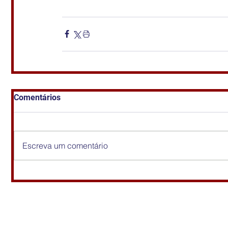
Comentários
Escreva um comentário