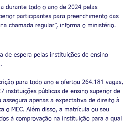
ada durante todo o ano de 2024 pelas 
perior participantes para preenchimento das 
a chamada regular”, informa o ministério.
 de espera pelas instituições de ensino 
.
crição para todo ano e ofertou 264.181 vagas, 
 instituições públicas de ensino superior de 
o assegura apenas a expectativa de direito à 
ca o MEC. Além disso, a matrícula ou seu 
dos à comprovação na instituição para a qual 