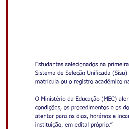
Estudantes selecionados na primeir
Sistema de Seleção Unificada (Sisu) 
matrícula ou o registro acadêmico na
O Ministério da Educação (MEC) aler
condições, os procedimentos e os d
atentar para os dias, horários e loc
instituição, em edital próprio.”