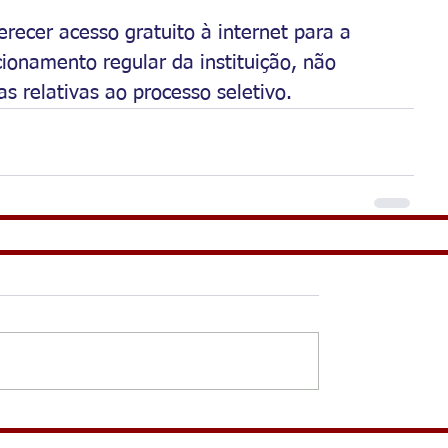
recer acesso gratuito à internet para a 
cionamento regular da instituição, não 
s relativas ao processo seletivo.