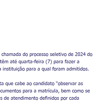
a chamada do processo seletivo de 2024 do 
têm até quarta-feira (7) para fazer a 
 instituição para a qual foram admitidos.
ta que cabe ao candidato “observar as 
ocumentos para a matrícula, bem como se 
ais de atendimento definidos por cada 