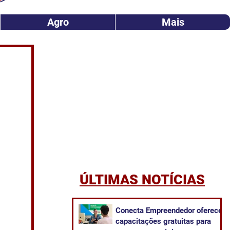
Agro
Mais
ÚLTIMAS NOTÍCIAS
Conecta Empreendedor oferece
capacitações gratuitas para