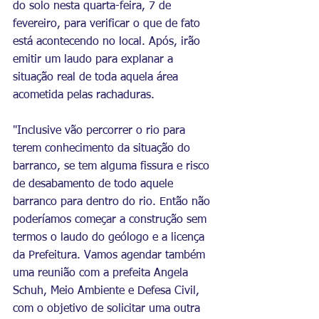
do solo nesta quarta-feira, 7 de 
fevereiro, para verificar o que de fato 
está acontecendo no local. Após, irão 
emitir um laudo para explanar a 
situação real de toda aquela área 
acometida pelas rachaduras. 
"Inclusive vão percorrer o rio para 
terem conhecimento da situação do 
barranco, se tem alguma fissura e risco 
de desabamento de todo aquele 
barranco para dentro do rio. Então não 
poderíamos começar a construção sem 
termos o laudo do geólogo e a licença 
da Prefeitura. Vamos agendar também 
uma reunião com a prefeita Angela 
Schuh, Meio Ambiente e Defesa Civil, 
com o objetivo de solicitar uma outra 