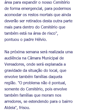
área para expandir o nosso Cemitério 
de forma emergencial, para podermos 
acomodar os restos mortais que ainda 
deverão ser retirados desta outra parte 
mais para dentro do Cemitério que 
também está na área de risco", 
pontuou o padre Hélvio. 
Na próxima semana será realizada uma 
audiência na Câmara Municipal de 
Vereadores, onde será explanada a 
gravidade da situação do local, que 
envolve também famílias daquela 
região. "O problema não é pontual, 
somente do Cemitério, pois envolve 
também famílias que moram nos 
arredores, se estendendo para o bairro 
Aldeia", frisou. 