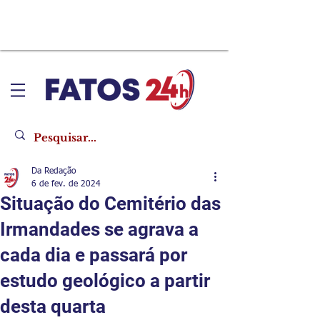
Da Redação
6 de fev. de 2024
Situação do Cemitério das
Irmandades se agrava a
cada dia e passará por
estudo geológico a partir
desta quarta