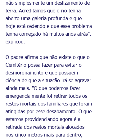
não simplesmente um deslizamento de 
terra. Acreditamos que o rio tenha 
aberto uma galeria profunda e que 
hoje está cedendo e que esse problema 
tenha começado há muitos anos atrás", 
explicou. 
O padre afirma que não existe o que o 
Cemitério possa fazer para evitar o 
desmoronamento e que possuem 
ciência de que a situação irá se agravar 
ainda mais. "O que podemos fazer 
emergencialmente foi retirar todos os 
restos mortais dos familiares que foram 
atingidas por esse desabamento. O que 
estamos providenciando agora é a 
retirada dos restos mortais alocados 
nos cinco metros mais para dentro, 