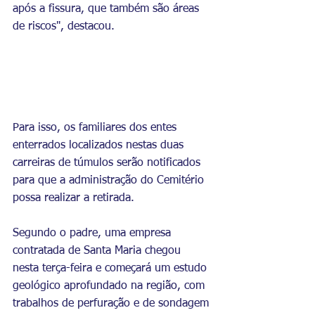
após a fissura, que também são áreas 
de riscos", destacou.
Para isso, os familiares dos entes 
enterrados localizados nestas duas 
carreiras de túmulos serão notificados 
para que a administração do Cemitério 
possa realizar a retirada. 
Segundo o padre, uma empresa 
contratada de Santa Maria chegou 
nesta terça-feira e começará um estudo 
geológico aprofundado na região, com 
trabalhos de perfuração e de sondagem 