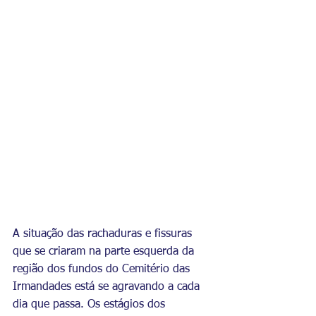
A situação das rachaduras e fissuras 
que se criaram na parte esquerda da 
região dos fundos do Cemitério das 
Irmandades está se agravando a cada 
dia que passa. Os estágios dos 