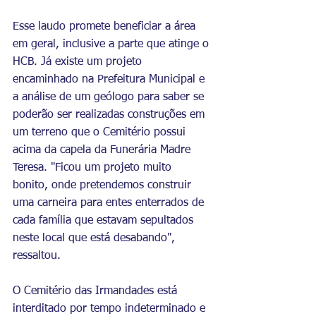
Esse laudo promete beneficiar a área 
em geral, inclusive a parte que atinge o 
HCB. Já existe um projeto 
encaminhado na Prefeitura Municipal e 
a análise de um geólogo para saber se 
poderão ser realizadas construções em 
um terreno que o Cemitério possui 
acima da capela da Funerária Madre 
Teresa. "Ficou um projeto muito 
bonito, onde pretendemos construir 
uma carneira para entes enterrados de 
cada família que estavam sepultados 
neste local que está desabando", 
ressaltou. 
O Cemitério das Irmandades está 
interditado por tempo indeterminado e 