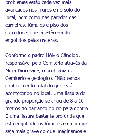
problemas estão cada vez mais 
avançados nos muros e no solo do 
local, bem como nas paredes das 
carneiras, túmulos e piso dos 
corredores que já estão sendo 
engolidos pelas crateras. 
Conforme o padre Hélvio Cândido, 
responsável pelo Cemitério através da 
Mitra Diocesana, o problema do 
Cemitério é geológico. "Não temos 
conhecimento total do que está 
acontecendo no local. Uma fissura de 
grande proporção se criou de 8 a 10 
metros do barranco do rio para dentro. 
É uma fissura bastante profunda que 
está engolindo os túmulos e creio que 
seja mais grave do que imaginamos e 