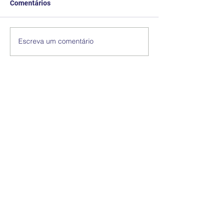
Comentários
Escreva um comentário