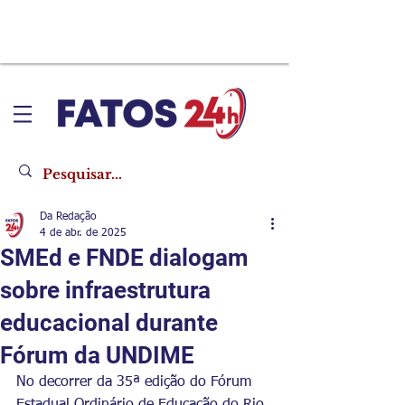
Da Redação
4 de abr. de 2025
SMEd e FNDE dialogam
sobre infraestrutura
educacional durante
Fórum da UNDIME
No decorrer da 35ª edição do Fórum 