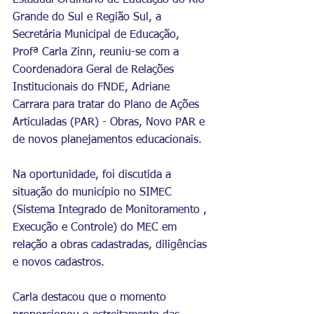
Estadual Ordinário de Educação do Rio 
Grande do Sul e Região Sul, a 
Secretária Municipal de Educação, 
Profª Carla Zinn, reuniu-se com a 
Coordenadora Geral de Relações 
Institucionais do FNDE, Adriane 
Carrara para tratar do Plano de Ações 
Articuladas (PAR) - Obras, Novo PAR e 
de novos planejamentos educacionais. 
Na oportunidade, foi discutida a 
situação do município no SIMEC 
(Sistema Integrado de Monitoramento , 
Execução e Controle) do MEC em 
relação a obras cadastradas, diligências 
e novos cadastros. 
Carla destacou que o momento 