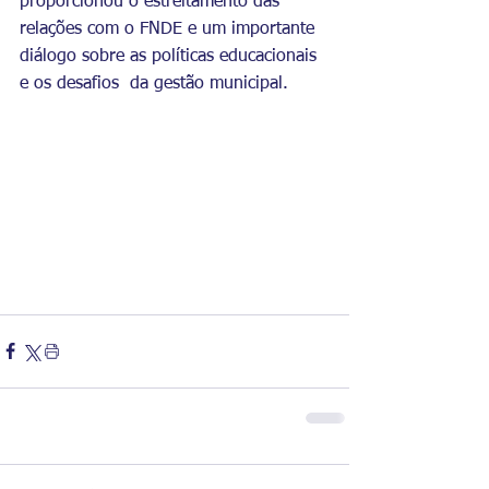
proporcionou o estreitamento das 
relações com o FNDE e um importante 
diálogo sobre as políticas educacionais 
e os desafios  da gestão municipal.