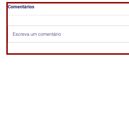
Comentários
Escreva um comentário