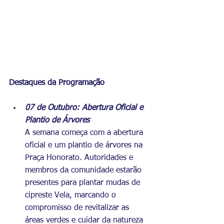
Destaques da Programação
07 de Outubro: Abertura Oficial e 
Plantio de Árvores
A semana começa com a abertura 
oficial e um plantio de árvores na 
Praça Honorato. Autoridades e 
membros da comunidade estarão 
presentes para plantar mudas de 
cipreste Vela, marcando o 
compromisso de revitalizar as 
áreas verdes e cuidar da natureza 