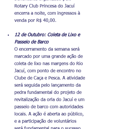
Rotary Club Princesa do Jacuí 
encerra a noite, com ingressos à 
venda por R$ 40,00.
12 de Outubro: Coleta de Lixo e 
Passeio de Barco
O encerramento da semana será 
marcado por uma grande ação de 
coleta de lixo nas margens do Rio 
Jacuí, com ponto de encontro no 
Clube de Caça e Pesca. A atividade 
será seguida pelo lançamento da 
pedra fundamental do projeto de 
revitalização da orla do Jacuí e um 
passeio de barco com autoridades 
locais. A ação é aberta ao público, 
e a participação de voluntários 
será fundamental para o sucesso 