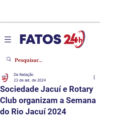
Da Redação
23 de set. de 2024
Sociedade Jacuí e Rotary
Club organizam a Semana
do Rio Jacuí 2024