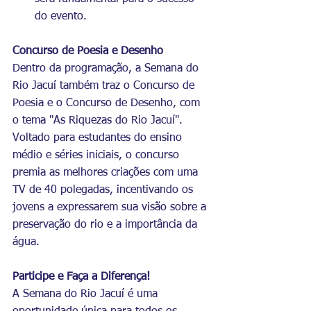
do evento.
Concurso de Poesia e Desenho
Dentro da programação, a Semana do 
Rio Jacuí também traz o Concurso de 
Poesia e o Concurso de Desenho, com 
o tema "As Riquezas do Rio Jacuí". 
Voltado para estudantes do ensino 
médio e séries iniciais, o concurso 
premia as melhores criações com uma 
TV de 40 polegadas, incentivando os 
jovens a expressarem sua visão sobre a 
preservação do rio e a importância da 
água.
Participe e Faça a Diferença!
A Semana do Rio Jacuí é uma 