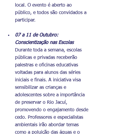
local. O evento é aberto ao 
público, e todos são convidados a 
participar.
07 a 11 de Outubro: 
Conscientização nas Escolas
Durante toda a semana, escolas 
públicas e privadas receberão 
palestras e oficinas educativas 
voltadas para alunos das séries 
iniciais e finais. A iniciativa visa 
sensibilizar as crianças e 
adolescentes sobre a importância 
de preservar o Rio Jacuí, 
promovendo o engajamento desde 
cedo. Professores e especialistas 
ambientais irão abordar temas 
como a poluição das águas e o 