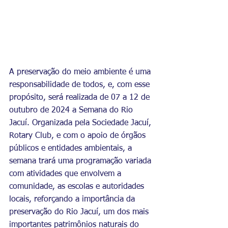
A preservação do meio ambiente é uma 
responsabilidade de todos, e, com esse 
propósito, será realizada de 07 a 12 de 
outubro de 2024 a Semana do Rio 
Jacuí. Organizada pela Sociedade Jacuí, 
Rotary Club, e com o apoio de órgãos 
públicos e entidades ambientais, a 
semana trará uma programação variada 
com atividades que envolvem a 
comunidade, as escolas e autoridades 
locais, reforçando a importância da 
preservação do Rio Jacuí, um dos mais 
importantes patrimônios naturais do 