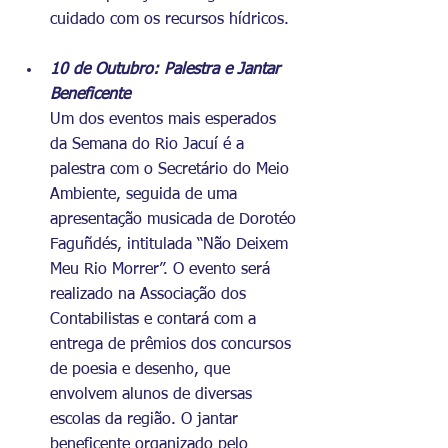
cuidado com os recursos hídricos.
10 de Outubro: Palestra e Jantar 
Beneficente
Um dos eventos mais esperados 
da Semana do Rio Jacuí é a 
palestra com o Secretário do Meio 
Ambiente, seguida de uma 
apresentação musicada de Dorotéo 
Faguñdés, intitulada “Não Deixem 
Meu Rio Morrer”. O evento será 
realizado na Associação dos 
Contabilistas e contará com a 
entrega de prêmios dos concursos 
de poesia e desenho, que 
envolvem alunos de diversas 
escolas da região. O jantar 
beneficente organizado pelo 