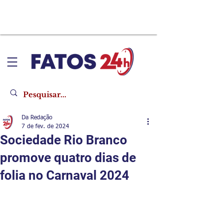
Da Redação
7 de fev. de 2024
Sociedade Rio Branco
promove quatro dias de
folia no Carnaval 2024