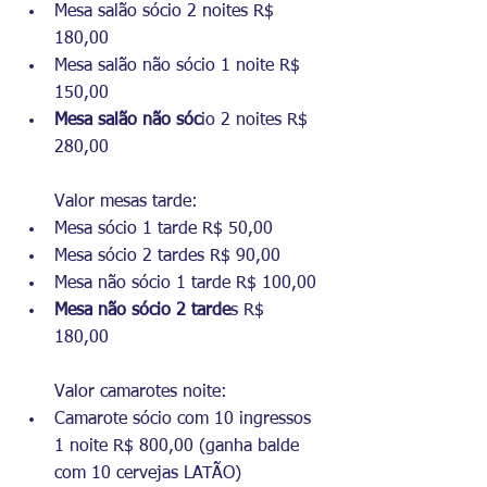
Mesa salão sócio 2 noites R$ 
180,00 
Mesa salão não sócio 1 noite R$ 
150,00 
Mesa salão não sóc
io 2 noites R$ 
280,00
Valor mesas tarde: 
Mesa sócio 1 tarde R$ 50,00 
Mesa sócio 2 tardes R$ 90,00 
Mesa não sócio 1 tarde R$ 100,00 
Mesa não sócio 2 tarde
s R$ 
180,00 
Valor camarotes noite: 
Camarote sócio com 10 ingressos 
1 noite R$ 800,00 (ganha balde 
com 10 cervejas LATÃO) 