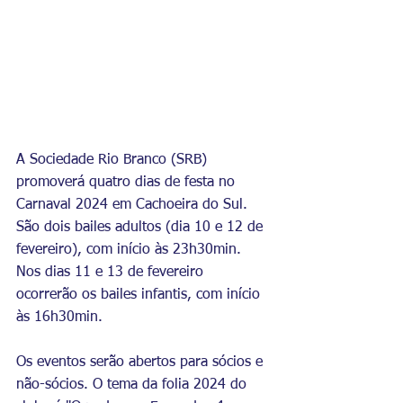
A Sociedade Rio Branco (SRB) 
promoverá quatro dias de festa no 
Carnaval 2024 em Cachoeira do Sul. 
São dois bailes adultos (dia 10 e 12 de 
fevereiro), com início às 23h30min. 
Nos dias 11 e 13 de fevereiro 
ocorrerão os bailes infantis, com início 
às 16h30min.
Os eventos serão abertos para sócios e 
não-sócios. O tema da folia 2024 do 