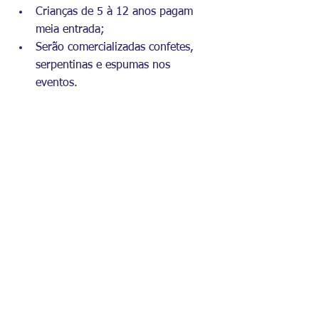
Crianças de 5 à 12 anos pagam 
meia entrada;
Serão comercializadas confetes, 
serpentinas e espumas nos 
eventos.