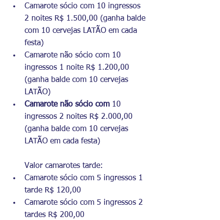
Camarote sócio com 10 ingressos 
2 noites R$ 1.500,00 (ganha balde 
com 10 cervejas LATÃO em cada 
festa) 
Camarote não sócio com 10 
ingressos 1 noite R$ 1.200,00 
(ganha balde com 10 cervejas 
LATÃO) 
Camarote não sócio com
 10 
ingressos 2 noites R$ 2.000,00 
(ganha balde com 10 cervejas 
LATÃO em cada festa) 
Valor camarotes tarde: 
Camarote sócio com 5 ingressos 1 
tarde R$ 120,00 
Camarote sócio com 5 ingressos 2 
tardes R$ 200,00 