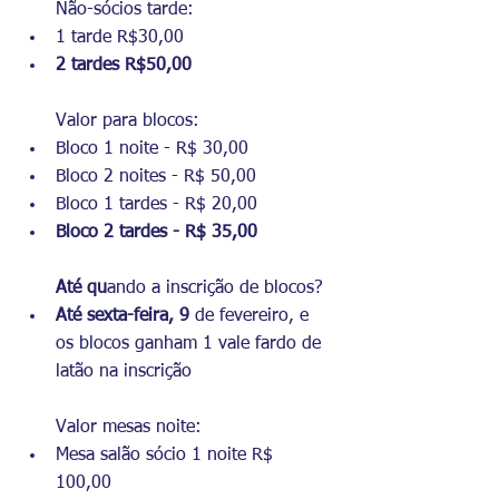
Não-sócios tarde: 
1 tarde R$30,00 
2 tardes R$50,00
Valor para blocos: 
Bloco 1 noite - R$ 30,00 
Bloco 2 noites - R$ 50,00 
Bloco 1 tardes - R$ 20,00 
Bloco 2 tardes - R$ 35,00 
Até qu
ando a inscrição de blocos? 
Até sexta-feira, 9
 de fevereiro, e 
os blocos ganham 1 vale fardo de 
latão na inscrição 
Valor mesas noite: 
Mesa salão sócio 1 noite R$ 
100,00 