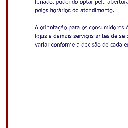
feriado, podendo optar pela abertu
pelos horários de atendimento.
A orientação para os consumidores é
lojas e demais serviços antes de se
variar conforme a decisão de cada 