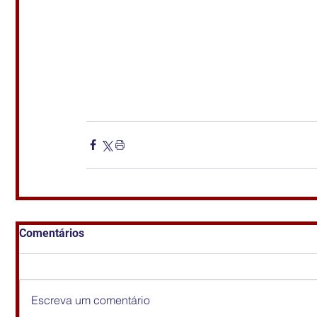
Comentários
Escreva um comentário