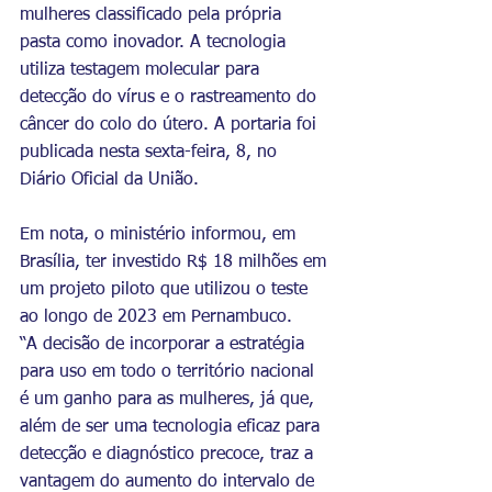
mulheres classificado pela própria 
pasta como inovador. A tecnologia 
utiliza testagem molecular para 
detecção do vírus e o rastreamento do 
câncer do colo do útero. A portaria foi 
publicada nesta sexta-feira, 8, no 
Diário Oficial da União.
Em nota, o ministério informou, em 
Brasília, ter investido R$ 18 milhões em 
um projeto piloto que utilizou o teste 
ao longo de 2023 em Pernambuco.
“A decisão de incorporar a estratégia 
para uso em todo o território nacional 
é um ganho para as mulheres, já que, 
além de ser uma tecnologia eficaz para 
detecção e diagnóstico precoce, traz a 
vantagem do aumento do intervalo de 