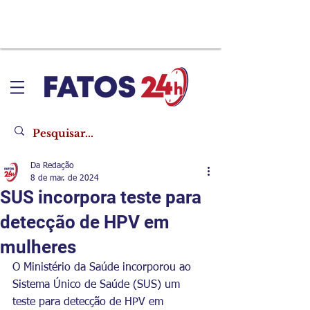
Da Redação
8 de mar. de 2024
SUS incorpora teste para
detecção de HPV em
mulheres
O Ministério da Saúde incorporou ao 
Sistema Único de Saúde (SUS) um 
teste para detecção de HPV em 