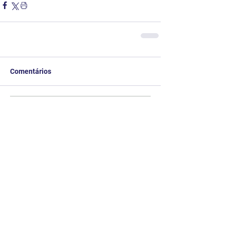
Comentários
Escreva um comentário