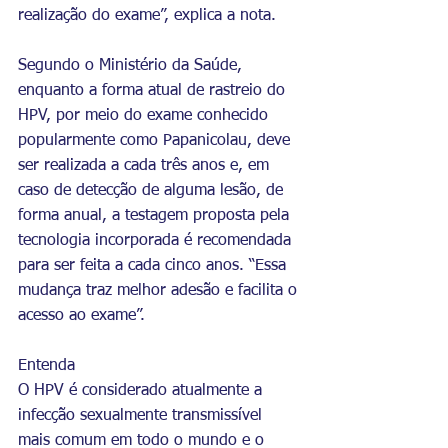
realização do exame”, explica a nota.
Segundo o Ministério da Saúde, 
enquanto a forma atual de rastreio do 
HPV, por meio do exame conhecido 
popularmente como Papanicolau, deve 
ser realizada a cada três anos e, em 
caso de detecção de alguma lesão, de 
forma anual, a testagem proposta pela 
tecnologia incorporada é recomendada 
para ser feita a cada cinco anos. “Essa 
mudança traz melhor adesão e facilita o 
acesso ao exame”.
Entenda
O HPV é considerado atualmente a 
infecção sexualmente transmissível 
mais comum em todo o mundo e o 