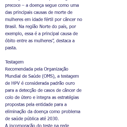
precoce – a doença segue como uma 
das principais causas de morte de 
mulheres em idade fértil por câncer no 
Brasil. Na região Norte do país, por 
exemplo, essa é a principal causa de 
óbito entre as mulheres”, destaca a 
pasta.
Testagem
Recomendada pela Organização 
Mundial de Saúde (OMS), a testagem 
de HPV é considerada padrão ouro 
para a detecção de casos de câncer de 
colo de útero e integra as estratégias 
propostas pela entidade para a 
eliminação da doença como problema 
de saúde pública até 2030.
A incorporação do teste na rede 