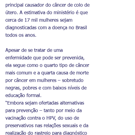
principal causador do câncer de colo de 
útero. A estimativa do ministério é que 
cerca de 17 mil mulheres sejam 
diagnosticadas com a doença no Brasil 
todos os anos.
Apesar de se tratar de uma 
enfermidade que pode ser prevenida, 
ela segue como o quarto tipo de câncer 
mais comum e a quarta causa de morte 
por câncer em mulheres – sobretudo 
negras, pobres e com baixos níveis de 
educação formal.
“Embora sejam ofertadas alternativas 
para prevenção – tanto por meio da 
vacinação contra o HPV, do uso de 
preservativos nas relações sexuais e da 
realização do rastreio para diagnóstico 