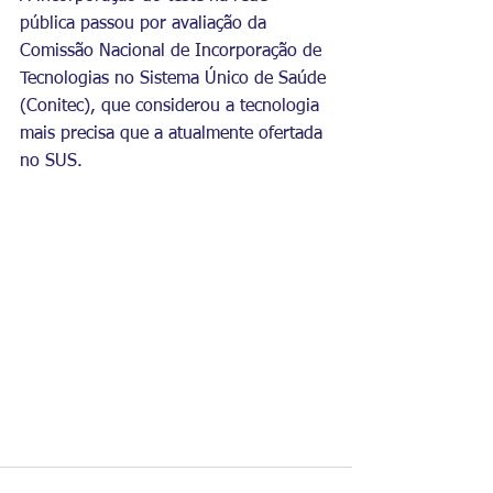
pública passou por avaliação da 
Comissão Nacional de Incorporação de 
Tecnologias no Sistema Único de Saúde 
(Conitec), que considerou a tecnologia 
mais precisa que a atualmente ofertada 
no SUS.