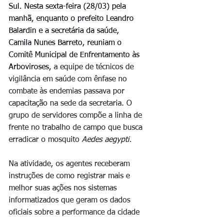
Sul. Nesta sexta-feira (28/03) pela 
manhã, enquanto o prefeito Leandro 
Balardin e a secretária da saúde, 
Camila Nunes Barreto, reuniam o 
Comitê Municipal de Enfrentamento às 
Arboviroses, 
a equipe de técnicos de 
vigilância em saúde com ênfase no 
combate às endemias passava por 
capacitação na sede da secretaria. O 
grupo de servidores compõe a linha de 
frente no trabalho de campo que busca 
erradicar o mosquito 
Aedes aegypti
. 
Na atividade, os agentes receberam 
instruções de como registrar mais e 
melhor suas ações nos sistemas 
informatizados que geram os dados 
oficiais sobre a performance da cidade 