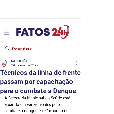
Da Redação
29 de mar. de 2025
Técnicos da linha de frente
passam por capacitação
para o combate a Dengue
A Secretaria Municipal da Saúde está 
atuando em várias frentes pelo 
combate à dengue em Cachoeira do 