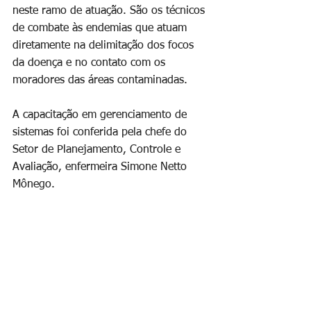
neste ramo de atuação. São os técnicos 
de combate às endemias que atuam 
diretamente na delimitação dos focos 
da doença e no contato com os 
moradores das áreas contaminadas.
A capacitação em gerenciamento de 
sistemas foi conferida pela chefe do 
Setor de Planejamento, Controle e 
Avaliação, enfermeira Simone Netto 
Mônego.