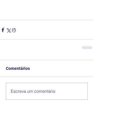
Comentários
Escreva um comentário