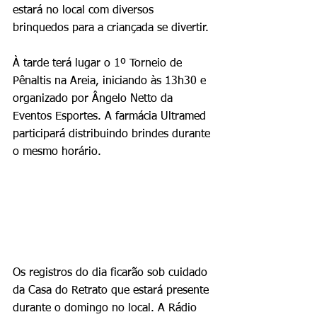
estará no local com diversos 
brinquedos para a criançada se divertir. 
À tarde terá lugar o 1º Torneio de 
Pênaltis na Areia, iniciando às 13h30 e 
organizado por Ângelo Netto da 
Eventos Esportes. A farmácia Ultramed 
participará distribuindo brindes durante 
o mesmo horário.
Os registros do dia ficarão sob cuidado 
da Casa do Retrato que estará presente 
durante o domingo no local. A Rádio 