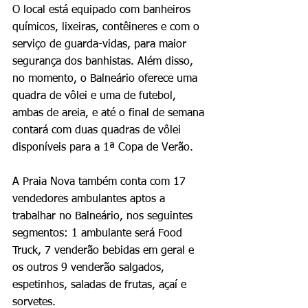
O local está equipado com banheiros 
químicos, lixeiras, contêineres e com o 
serviço de guarda-vidas, para maior 
segurança dos banhistas. Além disso, 
no momento, o Balneário oferece uma 
quadra de vôlei e uma de futebol, 
ambas de areia, e até o final de semana 
contará com duas quadras de vôlei 
disponíveis para a 1ª Copa de Verão.
A Praia Nova também conta com 17 
vendedores ambulantes aptos a 
trabalhar no Balneário, nos seguintes 
segmentos: 1 ambulante será Food 
Truck, 7 venderão bebidas em geral e 
os outros 9 venderão salgados, 
espetinhos, saladas de frutas, açaí e 
sorvetes. 