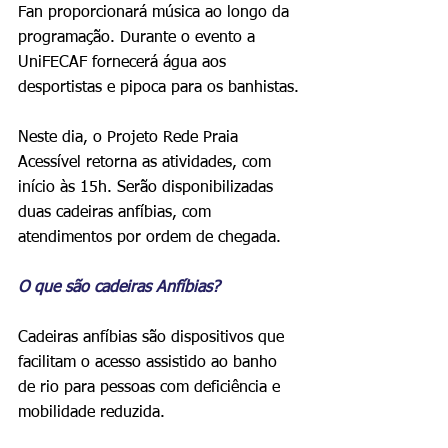
Fan proporcionará música ao longo da 
programação. Durante o evento a 
UniFECAF fornecerá água aos 
desportistas e pipoca para os banhistas.
Neste dia, o Projeto Rede Praia 
Acessível retorna as atividades, com 
início às 15h. Serão disponibilizadas 
duas cadeiras anfíbias, com 
atendimentos por ordem de chegada.
O que são cadeiras Anfíbias?
Cadeiras anfíbias são dispositivos que 
facilitam o acesso assistido ao banho 
de rio para pessoas com deficiência e 
mobilidade reduzida. 