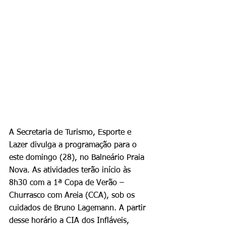
A Secretaria de Turismo, Esporte e 
Lazer divulga a programação para o 
este domingo (28), no Balneário Praia 
Nova. As atividades terão início às 
8h30 com a 1ª Copa de Verão – 
Churrasco com Areia (CCA), sob os 
cuidados de Bruno Lagemann. A partir 
desse horário a CIA dos Infláveis, 