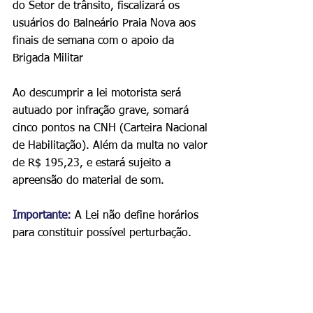
do Setor de trânsito, fiscalizará os 
usuários do Balneário Praia Nova aos 
finais de semana com o apoio da 
Brigada Militar 
Ao descumprir a lei motorista será 
autuado por infração grave, somará 
cinco pontos na CNH (Carteira Nacional 
de Habilitação). Além da multa no valor 
de R$ 195,23, e estará sujeito a 
apreensão do material de som. 
Importante:
 A Lei não define horários 
para constituir possível perturbação.  