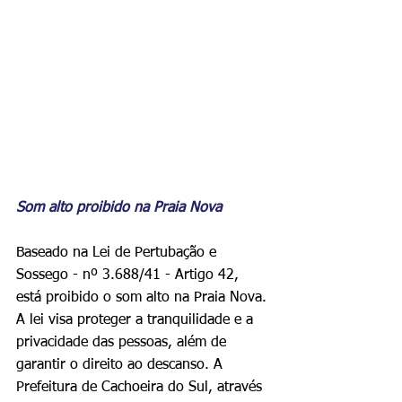
Som alto proibido na Praia Nova 
Baseado na Lei de Pertubação e 
Sossego - nº 3.688/41 - Artigo 42, 
está proibido o som alto na Praia Nova. 
A lei visa proteger a tranquilidade e a 
privacidade das pessoas, além de 
garantir o direito ao descanso. A 
Prefeitura de Cachoeira do Sul, através 