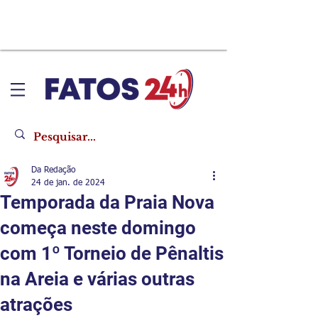
Da Redação
24 de jan. de 2024
Temporada da Praia Nova
começa neste domingo
com 1º Torneio de Pênaltis
na Areia e várias outras
atrações