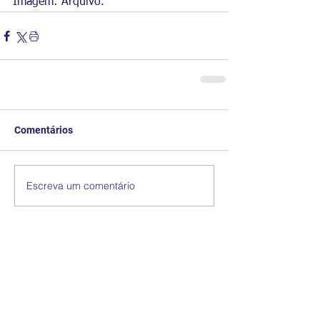
Imagem: Arquivo.
Comentários
Escreva um comentário