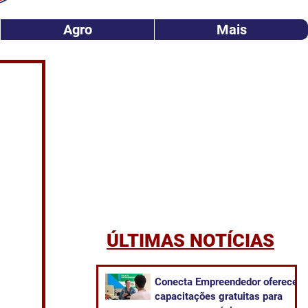
Agro
Mais
ÚLTIMAS NOTÍCIAS
Conecta Empreendedor oferece
capacitações gratuitas para