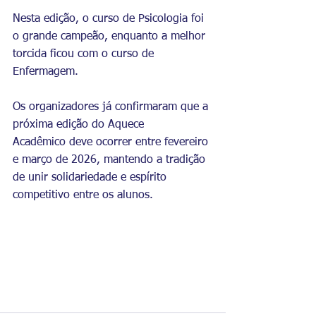
Nesta edição, o curso de Psicologia foi 
o grande campeão, enquanto a melhor 
torcida ficou com o curso de 
Enfermagem.
Os organizadores já confirmaram que a 
próxima edição do Aquece 
Acadêmico deve ocorrer entre fevereiro 
e março de 2026, mantendo a tradição 
de unir solidariedade e espírito 
competitivo entre os alunos.