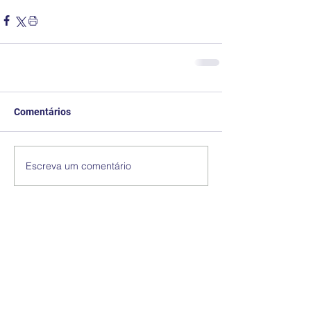
Comentários
Escreva um comentário