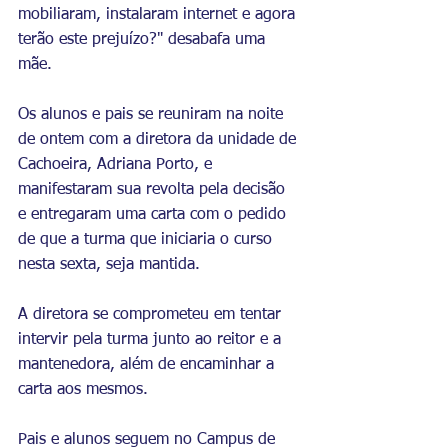
mobiliaram, instalaram internet e agora 
terão este prejuízo?" desabafa uma 
mãe.
Os alunos e pais se reuniram na noite 
de ontem com a diretora da unidade de 
Cachoeira, Adriana Porto, e 
manifestaram sua revolta pela decisão 
e entregaram uma carta com o pedido 
de que a turma que iniciaria o curso 
nesta sexta, seja mantida.
A diretora se comprometeu em tentar 
intervir pela turma junto ao reitor e a 
mantenedora, além de encaminhar a 
carta aos mesmos. 
Pais e alunos seguem no Campus de 