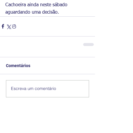
Cachoeira ainda neste sábado 
aguardando uma decisão.
Comentários
Escreva um comentário