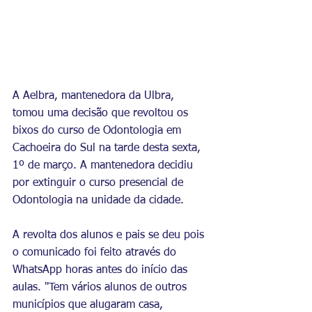
A Aelbra, mantenedora da Ulbra, 
tomou uma decisão que revoltou os 
bixos do curso de Odontologia em 
Cachoeira do Sul na tarde desta sexta, 
1º de março. A mantenedora decidiu 
por extinguir o curso presencial de 
Odontologia na unidade da cidade.
A revolta dos alunos e pais se deu pois 
o comunicado foi feito através do 
WhatsApp horas antes do início das 
aulas. "Tem vários alunos de outros 
municípios que alugaram casa, 