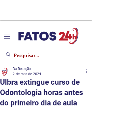
Da Redação
2 de mar. de 2024
Ulbra extingue curso de
Odontologia horas antes
do primeiro dia de aula