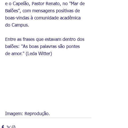
e o Capelão, Pastor Renato, no "Mar de 
Balões", com mensagens positivas de 
boas-vindas à comunidade acadêmica 
do Campus.
Entre as frases que estavam dentro dos 
balões: "As boas palavras são pontes 
de amor." (Leda Witter)
Imagem: Reprodução.