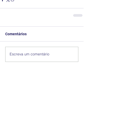
Comentários
Escreva um comentário