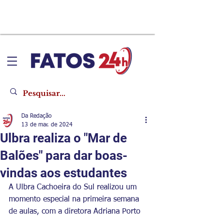
Da Redação
13 de mar. de 2024
Ulbra realiza o "Mar de
Balões" para dar boas-
vindas aos estudantes
A Ulbra Cachoeira do Sul realizou um 
momento especial na primeira semana 
de aulas, com a diretora Adriana Porto 