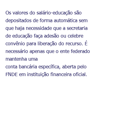
Os valores do salário-educação são 
depositados de forma automática sem 
que haja necessidade que a secretaria 
de educação faça adesão ou celebre 
convênio para liberação do recurso. É 
necessário apenas que o ente federado 
mantenha uma 
conta bancária específica, aberta pelo 
FNDE em instituição financeira oficial.