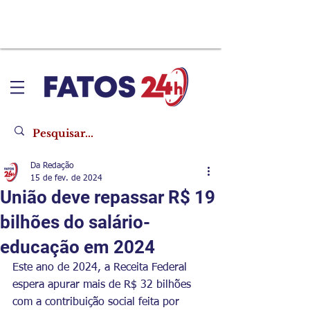
Da Redação
15 de fev. de 2024
União deve repassar R$ 19
bilhões do salário-
educação em 2024
Este ano de 2024, a Receita Federal 
espera apurar mais de R$ 32 bilhões 
com a contribuição social feita por 