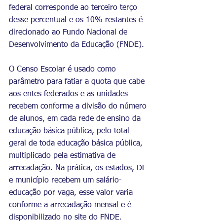
federal corresponde ao terceiro terço 
desse percentual e os 10% restantes é 
direcionado ao Fundo Nacional de 
Desenvolvimento da Educação (FNDE).
O Censo Escolar é usado como 
parâmetro para fatiar a quota que cabe 
aos entes federados e as unidades 
recebem conforme a divisão do número 
de alunos, em cada rede de ensino da 
educação básica pública, pelo total 
geral de toda educação básica pública, 
multiplicado pela estimativa de 
arrecadação. Na prática, os estados, DF 
e município recebem um salário-
educação por vaga, esse valor varia 
conforme a arrecadação mensal e é 
disponibilizado no site do FNDE.