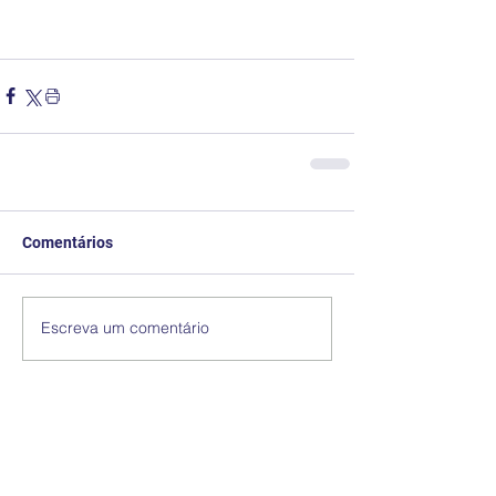
Comentários
Escreva um comentário