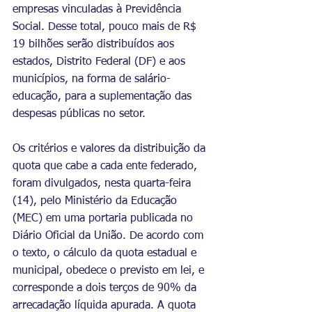
empresas vinculadas à Previdência 
Social. Desse total, pouco mais de R$ 
19 bilhões serão distribuídos aos 
estados, Distrito Federal (DF) e aos 
municípios, na forma de salário-
educação, para a suplementação das 
despesas públicas no setor.
Os critérios e valores da distribuição da 
quota que cabe a cada ente federado, 
foram divulgados, nesta quarta-feira 
(14), pelo Ministério da Educação 
(MEC) em uma portaria publicada no 
Diário Oficial da União. De acordo com 
o texto, o cálculo da quota estadual e 
municipal, obedece o previsto em lei, e 
corresponde a dois terços de 90% da 
arrecadação líquida apurada. A quota 