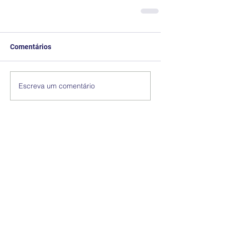
Comentários
Escreva um comentário