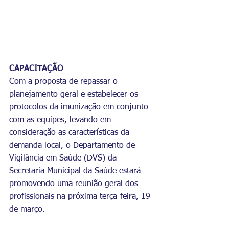
CAPACITAÇÃO
Com a proposta de repassar o 
planejamento geral e estabelecer os 
protocolos da imunização em conjunto 
com as equipes, levando em 
consideração as características da 
demanda local, o Departamento de 
Vigilância em Saúde (DVS) da 
Secretaria Municipal da Saúde estará 
promovendo uma reunião geral dos 
profissionais na próxima terça-feira, 19 
de março.