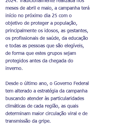
2024. Tradicionalmente realizada nos 
meses de abril e maio, a campanha terá 
início no próximo dia 25 com o 
objetivo de proteger a população, 
principalmente os idosos, as gestantes, 
os profissionais de saúde, da educação 
e todas as pessoas que são elegíveis, 
de forma que estes grupos sejam 
protegidos antes da chegada do 
inverno. 
Desde o último ano, o Governo Federal 
tem alterado a estratégia da campanha 
buscando atender às particularidades 
climáticas de cada região, as quais 
determinam maior circulação viral e de 
transmissão da gripe.