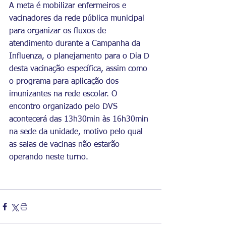
A meta é mobilizar enfermeiros e 
vacinadores da rede pública municipal 
para organizar os fluxos de 
atendimento durante a Campanha da 
Influenza, o planejamento para o Dia D 
desta vacinação específica, assim como 
o programa para aplicação dos 
imunizantes na rede escolar. O 
encontro organizado pelo DVS 
acontecerá das 13h30min às 16h30min 
na sede da unidade, motivo pelo qual 
as salas de vacinas não estarão 
operando neste turno.