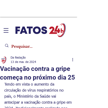
Da Redação
13 de mar. de 2024
Vacinação contra a gripe
começa no próximo dia 25
Tendo em vista o aumento da 
circulação de vírus respiratórios no 
país, o Ministério da Saúde vai 
antecipar a vacinação contra a gripe em 