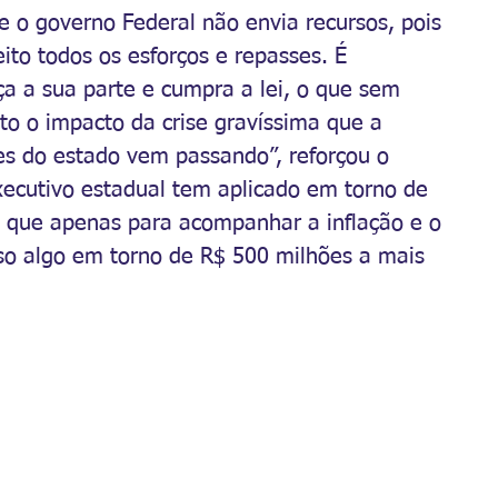
e o governo Federal não envia recursos, pois 
ito todos os esforços e repasses. É 
a a sua parte e cumpra a lei, o que sem 
o o impacto da crise gravíssima que a 
es do estado vem passando”, reforçou o 
ecutivo estadual tem aplicado em torno de 
 que apenas para acompanhar a inflação e o 
so algo em torno de R$ 500 milhões a mais 