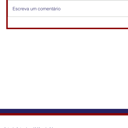
Escreva um comentário