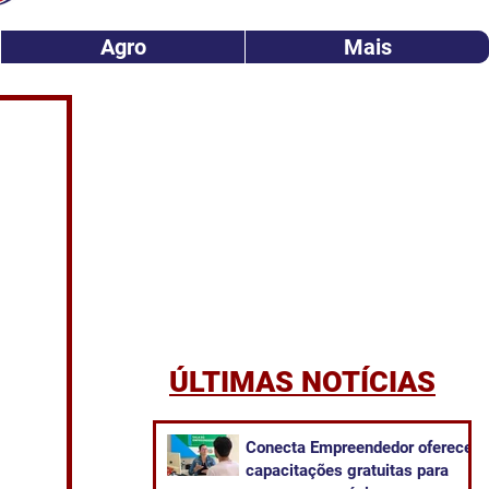
Agro
Mais
ÚLTIMAS NOTÍCIAS
Conecta Empreendedor oferece
capacitações gratuitas para