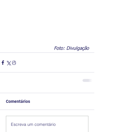
Foto: Divulgação
Comentários
Escreva um comentário