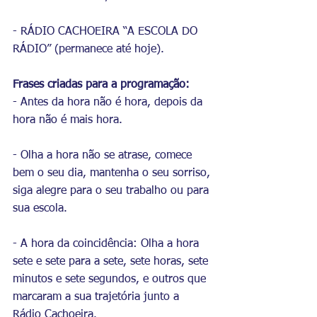
- RÁDIO CACHOEIRA “A ESCOLA DO 
RÁDIO” (permanece até hoje).
Frases criadas para a programação:
- Antes da hora não é hora, depois da 
hora não é mais hora.
- Olha a hora não se atrase, comece 
bem o seu dia, mantenha o seu sorriso, 
siga alegre para o seu trabalho ou para 
sua escola.
- A hora da coincidência: Olh
a a hora 
sete e sete para a sete, sete horas, sete 
minutos e sete segundos, e outros que 
marcaram a sua trajetória junto a 
Rádio Cachoeira.