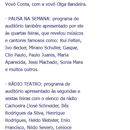
Vovó Conta, com a vovó Olga Bandeira.
- PAUSA NA SEMANA: programa de 
auditório também apresentado por ele 
às quartas feiras, que revelou músicos 
e cantores famosos como: Rui Felten, 
Ivo Becker, Mirano Schuller, Gaspar, 
Clio Paulo, Paulo Juares, Maria 
Aparecida, Jessi Machado, Sonia Mara 
e muitos outros.
- RÁDIO TEATRO: programa de 
auditório apresentado às segundas e 
sextas feiras com o elenco da rádio 
Cachoeira (José Schneider, Ilês 
Rodrigues da Silva, Henrique 
Rodrigues, Heldo Webster, Enio 
Francisco, Nildo Severo, Lenioce 