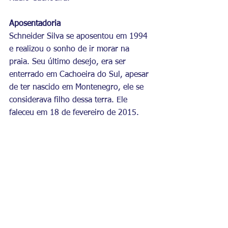
Aposentadoria
Schneider Silva se aposentou em 1994 
e realizou o sonho de ir morar na 
praia. Seu último desejo, era ser 
enterrado em Cachoeira do Sul, apesar 
de ter nascido em Montenegro, ele se 
considerava filho dessa terra. Ele 
faleceu em 18 de fevereiro de 2015. 