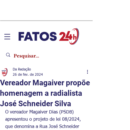
Da Redação
26 de fev. de 2024
Vereador Magaiver propõe
homenagem a radialista
José Schneider Silva
O vereador Magaiver Dias (PSDB) 
apresentou o projeto de lei 08/2024, 
que denomina a Rua José Schneider 