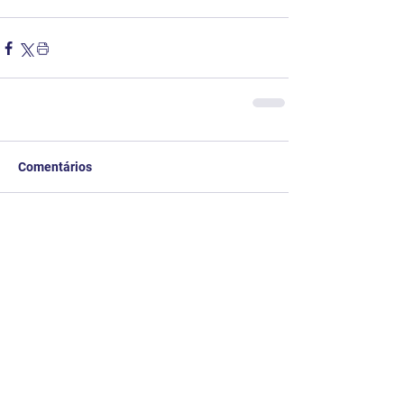
Comentários
Escreva um comentário