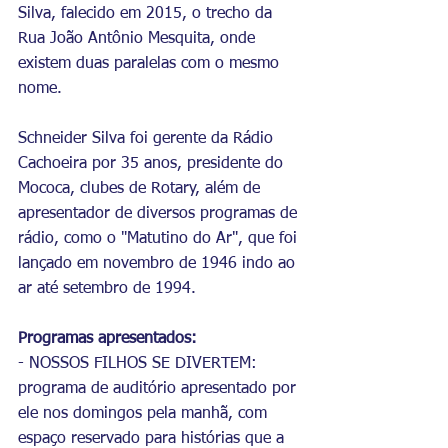
Silva, falecido em 2015, o trecho da 
Rua João Antônio Mesquita, onde 
existem duas paralelas com o mesmo 
nome.
Schneider Silva foi gerente da Rádio 
Cachoeira por 35 anos, presidente do 
Mococa, clubes de Rotary, além de 
apresentador de diversos programas de 
rádio, como o "Matutino do Ar", que foi 
lançado em novembro de 1946 indo ao 
ar até setembro de 1994.
Programas apresentados:
- NOSSOS FILHOS SE DIVERTEM: 
programa de auditório apresentado por 
ele nos domingos pela manhã, com 
espaço reservado para histórias que a 