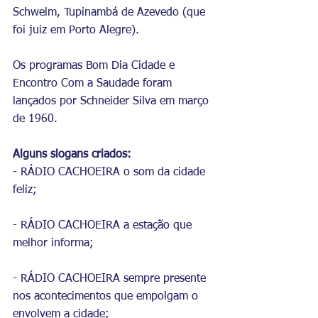
Schwelm, Tupinambá de Azevedo (que 
foi juiz em Porto Alegre).
Os programas Bom Dia Cidade e 
Encontro Com a Saudade foram 
lançados por Schneider Silva em março 
de 1960.
Alguns slogans criados:
- RÁDIO CACHOEIRA o som da cidade 
feliz;
- RÁDIO CACHOEIRA a estação que 
melhor informa;
- RÁDIO CACHOEIRA sempre presente 
nos acontecimentos que empolgam o 
envolvem a cidade;