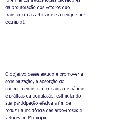
forem encontrados locais causadores 
da proliferação dos vetores que 
transmitem as arboviroses (dengue por 
exemplo).
O objetivo desse estudo é promover a 
sensibilização, a absorção de 
conhecimentos e a mudança de hábitos 
e práticas da população, estimulando 
sua participação efetiva a fim de 
reduzir a incidência das arboviroses e 
vetores no Município. 