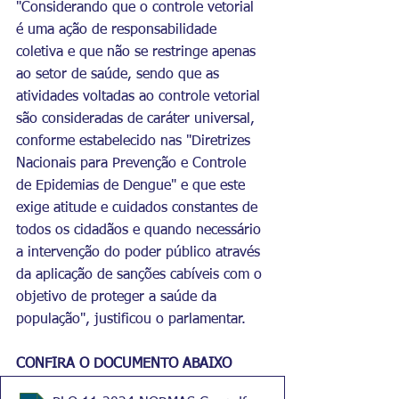
"Considerando que o controle vetorial 
é uma ação de responsabilidade 
coletiva e que não se restringe apenas 
ao setor de saúde, sendo que as 
atividades voltadas ao controle vetorial 
são consideradas de caráter universal, 
conforme estabelecido nas "Diretrizes 
Nacionais para Prevenção e Controle 
de Epidemias de Dengue" e que este 
exige atitude e cuidados constantes de 
todos os cidadãos e quando necessário 
a intervenção do poder público através 
da aplicação de sanções cabíveis com o 
objetivo de proteger a saúde da 
população", justificou o parlamentar. 
CONFIRA O DOCUMENTO ABAIXO