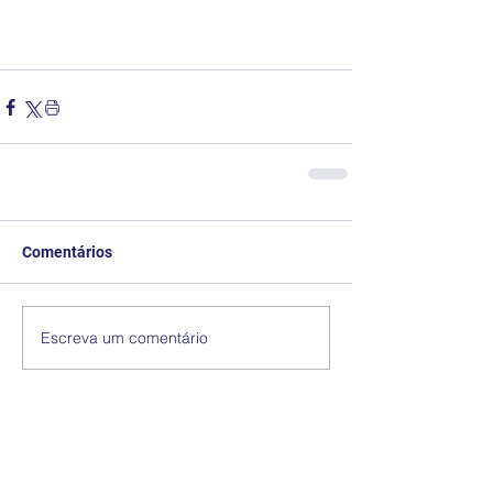
Comentários
Escreva um comentário