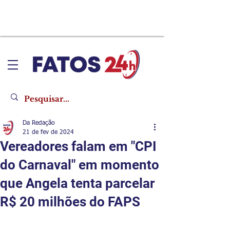
Da Redação
21 de fev de 2024
Vereadores falam em "CPI
do Carnaval" em momento
que Angela tenta parcelar
R$ 20 milhões do FAPS