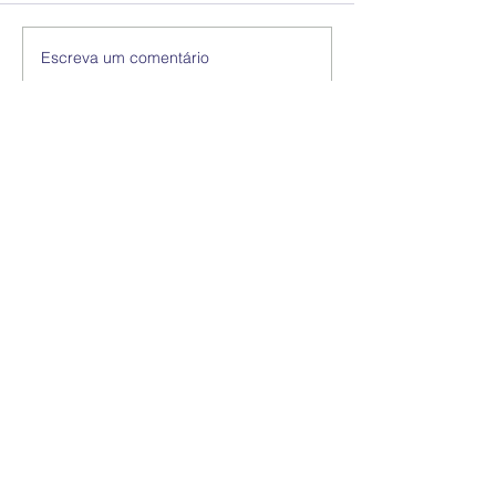
Escreva um comentário