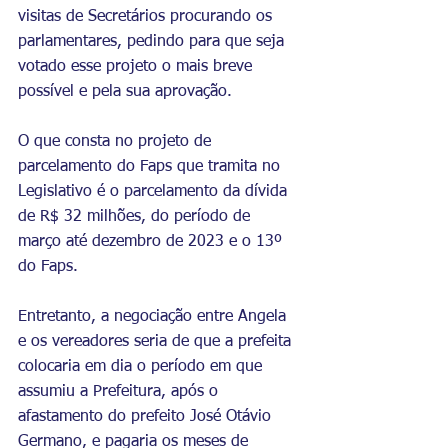
visitas de Secretários procurando os 
parlamentares, pedindo para que seja 
votado esse projeto o mais breve 
possível e pela sua aprovação. 
O que consta no projeto de 
parcelamento do Faps que tramita no 
Legislativo é o parcelamento da dívida 
de R$ 32 milhões, do período de 
março até dezembro de 2023 e o 13º 
do Faps.
Entretanto, a negociação entre Angela 
e os vereadores seria de que a prefeita 
colocaria em dia o período em que 
assumiu a Prefeitura, após o 
afastamento do prefeito José Otávio 
Germano, e pagaria os meses de 