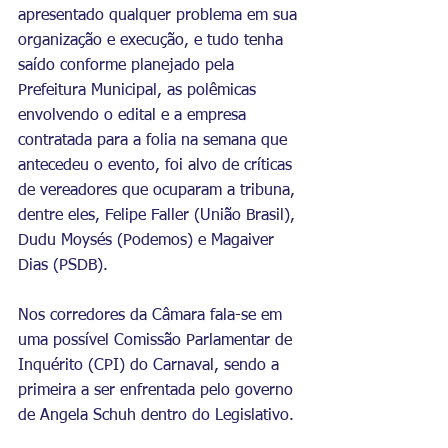
apresentado qualquer problema em sua 
organização e execução, e tudo tenha 
saído conforme planejado pela 
Prefeitura Municipal, as polêmicas 
envolvendo o edital e a empresa 
contratada para a folia na semana que 
antecedeu o evento, foi alvo de críticas 
de vereadores que ocuparam a tribuna, 
dentre eles, Felipe Faller (União Brasil), 
Dudu Moysés (Podemos) e Magaiver 
Dias (PSDB).
Nos corredores da Câmara fala-se em 
uma possível Comissão Parlamentar de 
Inquérito (CPI) do Carnaval, sendo a 
primeira a ser enfrentada pelo governo 
de Angela Schuh dentro do Legislativo.