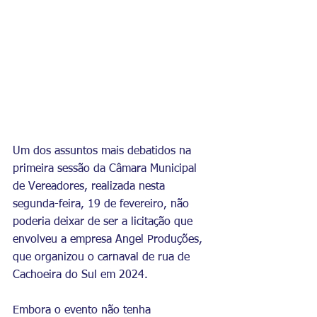
Um dos assuntos mais debatidos na 
primeira sessão da Câmara Municipal 
de Vereadores, realizada nesta 
segunda-feira, 19 de fevereiro, não 
poderia deixar de ser a licitação que 
envolveu a empresa Angel Produções, 
que organizou o carnaval de rua de 
Cachoeira do Sul em 2024.
Embora o evento não tenha 