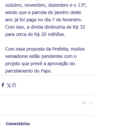
outubro, novembro, dezembro e o 13º, 
sendo que a parcela de janeiro deste 
ano já foi paga no dia 7 de fevereiro. 
Com isso, a dívida diminuiria de R$ 32 
para cerca de R$ 20 milhões.
Com essa proposta da Prefeita, muitos 
vereadores estão pendentes com o 
projeto que prevê a aprovação do 
parcelamento do Faps.
Comentários