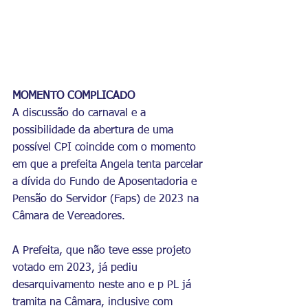
MOMENTO COMPLICADO
A discussão do carnaval e a 
possibilidade da abertura de uma 
possível CPI coincide com o momento 
em que a prefeita Angela tenta parcelar 
a dívida do Fundo de Aposentadoria e 
Pensão do Servidor (Faps) de 2023 na 
Câmara de Vereadores. 
A Prefeita, que não teve esse projeto 
votado em 2023, já pediu 
desarquivamento neste ano e p PL já 
tramita na Câmara, inclusive com 