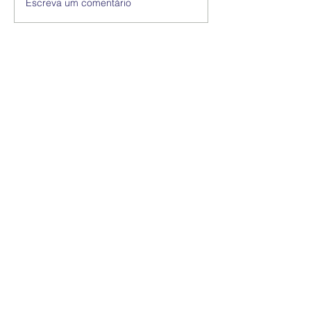
Escreva um comentário