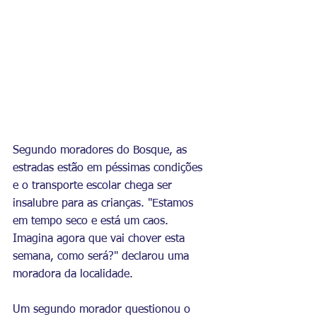
Segundo moradores do Bosque, as 
estradas estão em péssimas condições 
e o transporte escolar chega ser 
insalubre para as crianças. "Estamos 
em tempo seco e está um caos. 
Imagina agora que vai chover esta 
semana, como será?" declarou uma 
moradora da localidade.
Um segundo morador questionou o 