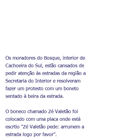
Os moradores do Bosque, interior de 
Cachoeira do Sul, estão cansados de 
pedir atenção às estradas da região a 
Secretaria do Interior e resolveram 
fazer um protesto com um boneto 
sentado à beira da estrada.
O boneco chamado Zé Valetão foi 
colocado com uma placa onde está 
escrtio "Zé Valetão pede: arrumem a 
estrada logo por favor".