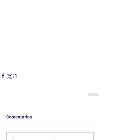
Comentários