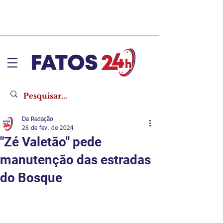
Da Redação
26 de fev. de 2024
"Zé Valetão" pede
manutenção das estradas
do Bosque