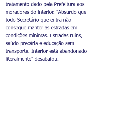
tratamento dado pela Prefeitura aos 
moradores do interior. "Absurdo que 
todo Secretário que entra não 
consegue manter as estradas em 
condições mínimas. Estradas ruins, 
saúdo precária e educação sem 
transporte. Interior está abandonado 
literalmente" desabafou.