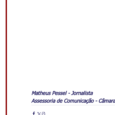
Matheus Pessel - Jornalista 
Assessoria de Comunicação - Câmara