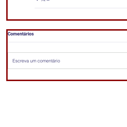
Comentários
Escreva um comentário