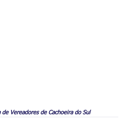
 de Vereadores de Cachoeira do Sul