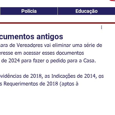
Polícia
Educação
ocumentos antigos
ara de Vereadores vai eliminar uma série de 
eresse em acessar esses documentos 
o de 2024 para fazer o pedido para a Casa.
vidências de 2018, as Indicações de 2014, os 
s Requerimentos de 2018 (aptos à 