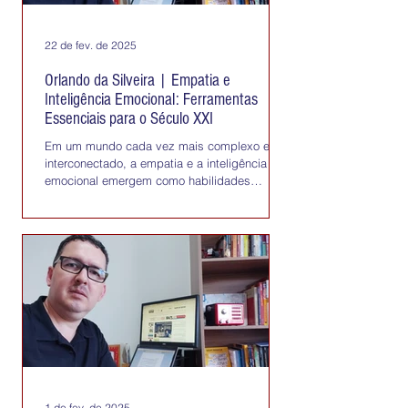
22 de fev. de 2025
Orlando da Silveira | Empatia e
Inteligência Emocional: Ferramentas
Essenciais para o Século XXI
Em um mundo cada vez mais complexo e
interconectado, a empatia e a inteligência
emocional emergem como habilidades
essenciais para a...
1 de fev. de 2025