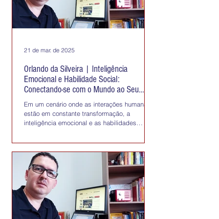
21 de mar. de 2025
Orlando da Silveira | Inteligência
Emocional e Habilidade Social:
Conectando-se com o Mundo ao Seu
Redor
Em um cenário onde as interações humanas
estão em constante transformação, a
inteligência emocional e as habilidades
sociais surgem como...