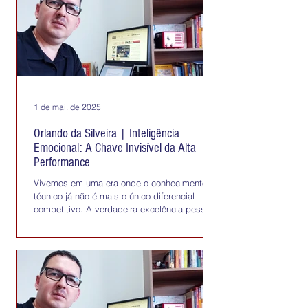
1 de mai. de 2025
Orlando da Silveira | Inteligência
Emocional: A Chave Invisível da Alta
Performance
Vivemos em uma era onde o conhecimento
técnico já não é mais o único diferencial
competitivo. A verdadeira excelência pessoal
e...