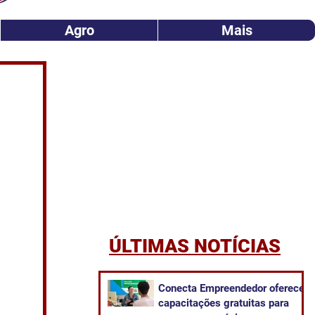
Agro
Mais
ÚLTIMAS NOTÍCIAS
Conecta Empreendedor oferece
capacitações gratuitas para