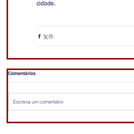
cidade. 
Comentários
Escreva um comentário