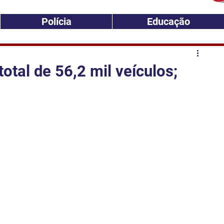
Polícia
Educação
total de 56,2 mil veículos;