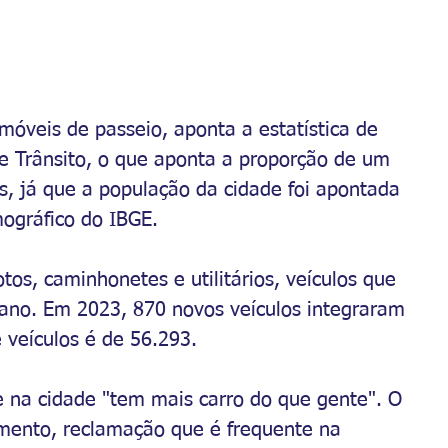
móveis de passeio, aponta a estatística de 
e Trânsito, o que aponta a proporção de um 
, já que a população da cidade foi apontada 
ográfico do IBGE.
s, caminhonetes e utilitários, veículos que 
ano. Em 2023, 870 novos veículos integraram 
e veículos é de 56.293.
 na cidade "tem mais carro do que gente". O 
amento, reclamação que é frequente na 