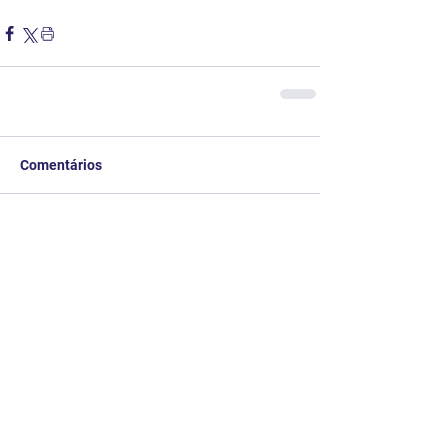
Comentários
Escreva um comentário