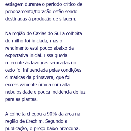
estiagem durante o período crítico de 
pendoamento/floração estão sendo 
destinadas à produção de silagem.
Na região de Caxias do Sul a colheita 
do milho foi iniciada, mas o 
rendimento está pouco abaixo da 
expectativa inicial. Essa queda 
referente às lavouras semeadas no 
cedo foi influenciada pelas condições 
climáticas da primavera, que foi 
excessivamente úmida com alta 
nebulosidade e pouca incidência de luz 
para as plantas.
A colheita chegou a 90% da área na 
região de Erechim. Segundo a 
publicação, o preço baixo preocupa, 