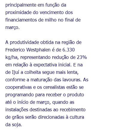
principalmente em função da 
proximidade do vencimento dos 
financiamentos de milho no final de 
março.
A produtividade obtida na região de 
Frederico Westphalen é de 6.330 
kg/ha, representando redução de 23% 
em relação à expectativa inicial. E na 
de Ijuí a colheita segue mais lenta, 
conforme a maturação das lavouras. As 
cooperativas e os cerealistas estão se 
programando para receber o produto 
até o início de março, quando as 
instalações destinadas ao recebimento 
de grãos serão direcionadas à cultura 
da soja. 