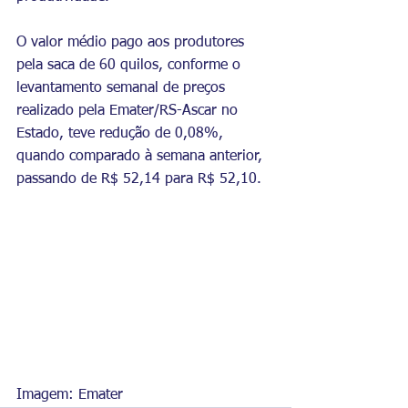
O valor médio pago aos produtores 
pela saca de 60 quilos, conforme o 
levantamento semanal de preços 
realizado pela Emater/RS-Ascar no 
Estado, teve redução de 0,08%, 
quando comparado à semana anterior, 
passando de R$ 52,14 para R$ 52,10.
Imagem: Emater