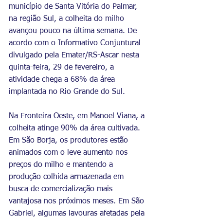
município de Santa Vitória do Palmar, 
na região Sul, a colheita do milho 
avançou pouco na última semana. De 
acordo com o Informativo Conjuntural 
divulgado pela Emater/RS-Ascar nesta 
quinta-feira, 29 de fevereiro, a 
atividade chega a 68% da área 
implantada no Rio Grande do Sul.
Na Fronteira Oeste, em Manoel Viana, a 
colheita atinge 90% da área cultivada. 
Em São Borja, os produtores estão 
animados com o leve aumento nos 
preços do milho e mantendo a 
produção colhida armazenada em 
busca de comercialização mais 
vantajosa nos próximos meses. Em São 
Gabriel, algumas lavouras afetadas pela 