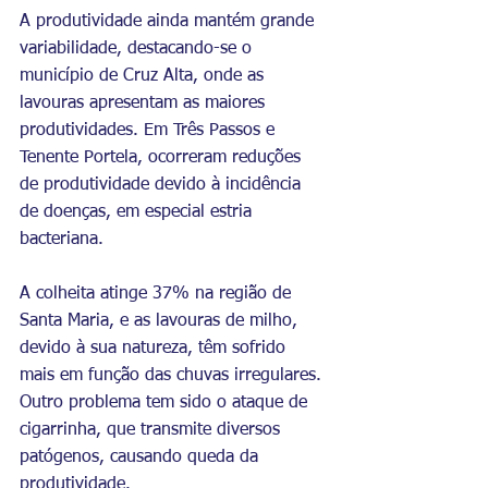
A produtividade ainda mantém grande 
variabilidade, destacando-se o 
município de Cruz Alta, onde as 
lavouras apresentam as maiores 
produtividades. Em Três Passos e 
Tenente Portela, ocorreram reduções 
de produtividade devido à incidência 
de doenças, em especial estria 
bacteriana.
A colheita atinge 37% na região de 
Santa Maria, e as lavouras de milho, 
devido à sua natureza, têm sofrido 
mais em função das chuvas irregulares. 
Outro problema tem sido o ataque de 
cigarrinha, que transmite diversos 
patógenos, causando queda da 
produtividade.