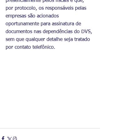
presencialmente pelos fiscais e que, 
por protocolo, os responsáveis pelas 
empresas são acionados 
oportunamente para assinatura de 
documentos nas dependências do DVS, 
sem que qualquer detalhe seja tratado 
por contato telefônico.