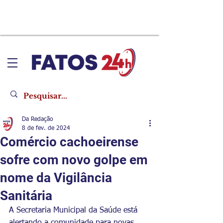
Da Redação
8 de fev. de 2024
Comércio cachoeirense
sofre com novo golpe em
nome da Vigilância
Sanitária
A Secretaria Municipal da Saúde está 