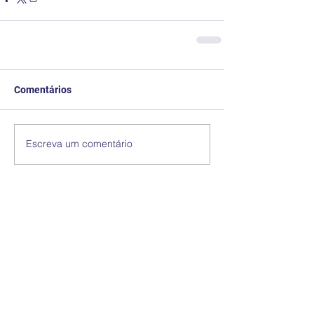
Comentários
Escreva um comentário