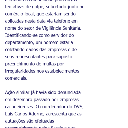
alertando a comunidade para novas 
tentativas de golpe, sobretudo junto ao 
comércio local, que estariam sendo 
aplicadas nesta data via telefone em 
nome do setor de Vigilância Sanitária. 
Identificando-se como servidor do 
departamento, um homem estaria 
coletando dados das empresas e de 
seus representantes para suposto 
preenchimento de multas por 
irregularidades nos estabelecimentos 
comerciais. 
Ação similar já havia sido denunciada 
em dezembro passado por empresas 
cachoeirenses. O coordenador do DVS, 
Luís Carlos Adorne, acrescenta que as 
autuações são efetuadas 