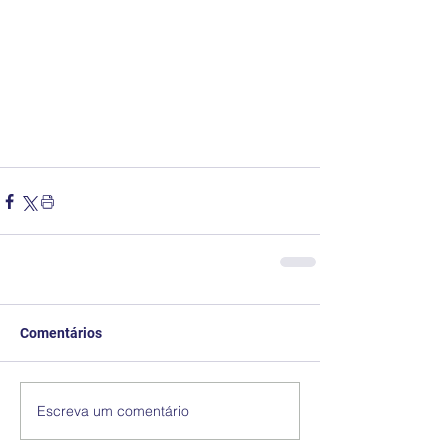
Comentários
Escreva um comentário