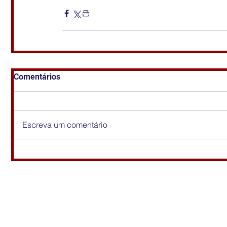
Comentários
Escreva um comentário