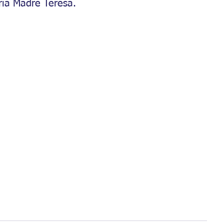
ria Madre Teresa.