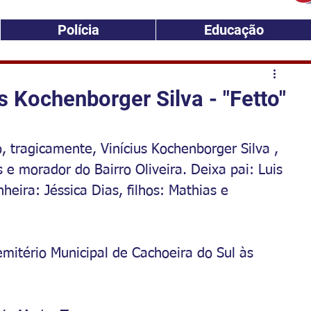
Polícia
Educação
 Kochenborger Silva - "Fetto"
 tragicamente, Vinícius Kochenborger Silva , 
e morador do Bairro Oliveira. Deixa pai: Luis 
heira: Jéssica Dias, filhos: Mathias e 
mitério Municipal de Cachoeira do Sul às 