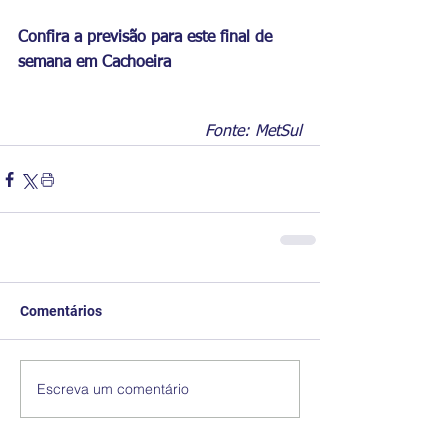
Confira a previsão para este final de 
semana em Cachoeira
Fonte: MetSul
Comentários
Escreva um comentário