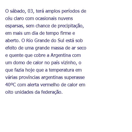
O sábado, 03, terá amplos períodos de 
céu claro com ocasionais nuvens 
esparsas, sem chance de precipitação, 
em mais um dia de tempo firme e 
aberto. O Rio Grande do Sul está sob 
efeito de uma grande massa de ar seco 
e quente que cobre a Argentina com 
um domo de calor no país vizinho, o 
que fazia hoje que a temperatura em 
várias províncias argentinas superasse 
40ºC com alerta vermelho de calor em 
oito unidades da federação.