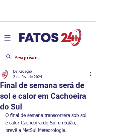
Da Redação
2 de fev. de 2024
Final de semana será de
sol e calor em Cachoeira
do Sul
O final de semana transcorrerá sob sol 
e calor Cacheoira do Sul e região, 
prevê a MetSul Meteorologia.