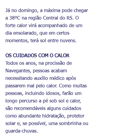
Já no domingo, a máxima pode chegar 
a 38ºC na região Central do RS. O 
forte calor virá acompanhado de um 
dia ensolarado, que em certos 
momentos, terá sol entre nuvens.
OS CUIDADOS COM O CALOR
Todos os anos, na procissão de 
Navegantes, pessoas acabam 
necessitando auxílio médico após 
passarem mal pelo calor. Como muitas 
pessoas, incluindo idosos, farão um 
longo percurso a pé sob sol e calor, 
são recomendáveis alguns cuidados 
como abundante hidratação, protetor 
solar e, se possível, uma sombrinha ou 
guarda-chuvas.