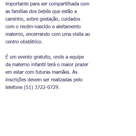
importante para ser compartilhada com 
as famílias dos bebês que estão a 
caminho, sobre gestação, cuidados 
com o recém-nascido e aleitamento 
materno, encerrando com uma visita ao 
centro obstétrico. 
É um evento gratuito, onde a equipe 
da materno infantil terá o maior prazer 
em estar com futuras mamães. As 
inscrições devem ser realizadas pelo 
telefone (51) 3722-0729.