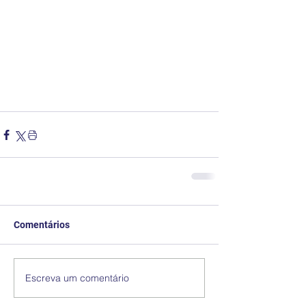
Comentários
Escreva um comentário