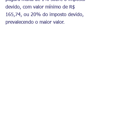
devido, com valor mínimo de R$ 
165,74, ou 20% do imposto devido, 
prevalecendo o maior valor.