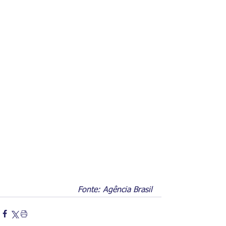
Fonte: Agência Brasil