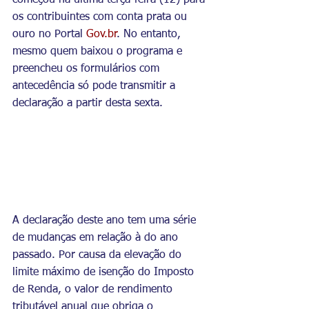
os contribuintes com conta prata ou 
ouro no Portal 
Gov.br
. No entanto, 
mesmo quem baixou o programa e 
preencheu os formulários com 
antecedência só pode transmitir a 
declaração a partir desta sexta.
A declaração deste ano tem uma série 
de mudanças em relação à do ano 
passado. Por causa da elevação do 
limite máximo de isenção do Imposto 
de Renda, o valor de rendimento 
tributável anual que obriga o 