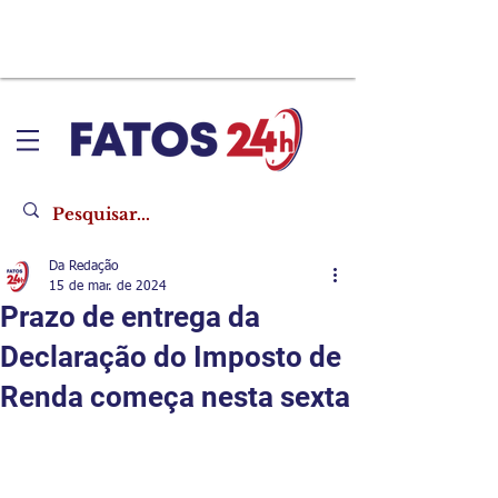
Da Redação
15 de mar. de 2024
Prazo de entrega da
Declaração do Imposto de
Renda começa nesta sexta