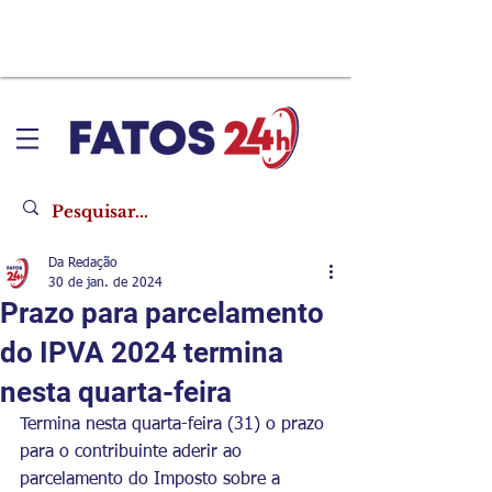
Da Redação
30 de jan. de 2024
Prazo para parcelamento
do IPVA 2024 termina
nesta quarta-feira
Termina nesta quarta-feira (31) o prazo 
para o contribuinte aderir ao 
parcelamento do Imposto sobre a 