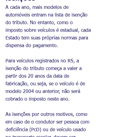
A cada ano, mais modelos de 
automóveis entram na lista de isenção 
do tributo. No entanto, como o 
imposto sobre veículos é estadual, cada 
Estado tem suas próprias normas para 
dispensa do pagamento.
Para veículos registrados no RS, a 
isenção do tributo começa a valer a 
partir dos 20 anos da data de 
fabricação, ou seja, se o veículo é de 
modelo 2004 ou anterior, não será 
cobrado o imposto neste ano.
As isenções por outros motivos, como 
em caso de o condutor ser pessoa com 
deficiência (PcD) ou de veículo usado 