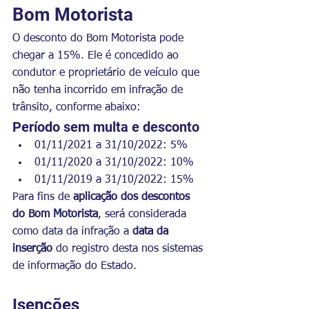
Bom Motorista
O desconto do Bom Motorista pode 
chegar a 15%. Ele é concedido ao 
condutor e proprietário de veículo que 
não tenha incorrido em infração de 
trânsito, conforme abaixo:
Período sem multa e desconto
01/11/2021 a 31/10/2022: 5%
01/11/2020 a 31/10/2022: 10%
01/11/2019 a 31/10/2022: 15%
Para fins de 
aplicação dos descontos 
do Bom Motorista
, será considerada 
como data da infração a 
data da 
inserção
 do registro desta nos sistemas 
de informação do Estado.
Isenções