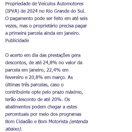
Propriedade de Veículos Automotores 
(IPVA) de 2024 no Rio Grande do Sul. 
O pagamento pode ser feito em até seis 
vezes, mas o proprietário precisa pagar 
a primeira parcela ainda em janeiro.
Publicidade
O acerto em dia das prestações gera 
descontos, de até 24,8% no valor da 
parcela em janeiro, 22,4% em 
fevereiro e 20,8% em março. As 
últimas três parcelas, caso o 
contribuinte opte pelo prazo máximo, 
terão desconto de até 20%. Os 
abatimentos podem chegar a estes 
percentuais por meio dos programas 
Bom Cidadão e Bom Motorista 
(entenda 
abaixo)
.