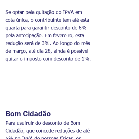
Se optar pela quitação do IPVA em 
cota única, o contribuinte tem até esta 
quarta para garantir desconto de 6% 
pela antecipação. Em fevereiro, esta 
redução será de 3%. Ao longo do mês 
de março, até dia 28, ainda é possível 
quitar o imposto com desconto de 1%.
Bom Cidadão
Para usufruir do desconto de Bom 
Cidadão, que concede reduções de até 
5% no IPVA de pessoas físicas, os 