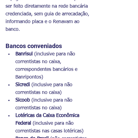
ser feito diretamente na rede bancária 
credenciada, sem guia de arrecadação, 
informando placa e o Renavam ao 
banco.
Bancos conveniados
Banrisul 
(inclusive para não 
correntistas no caixa, 
correspondentes bancários e 
Banripontos)
Sicredi 
(inclusive para não 
correntistas no caixa)
Sicoob
 (inclusive para não 
correntistas no caixa)
Lotéricas da Caixa Econômica 
Federal
 (inclusive para não 
correntistas nas casas lotéricas)