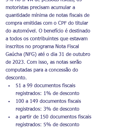
motoristas precisam acumular a 
quantidade mínima de notas fiscais de 
compra emitidas com o CPF do titular 
do automóvel. O benefício é destinado 
a todos os contribuintes que estavam 
inscritos no programa Nota Fiscal 
Gaúcha (NFG) até o dia 31 de outubro 
de 2023. Com isso, as notas serão 
computadas para a concessão do 
desconto.
51 a 99 documentos fiscais 
registrados: 1% de desconto
100 a 149 documentos fiscais 
registrados: 3% de desconto
a partir de 150 documentos fiscais 
registrados: 5% de desconto