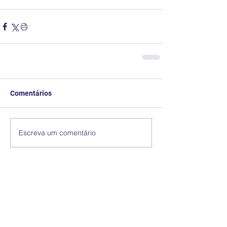
Comentários
Escreva um comentário