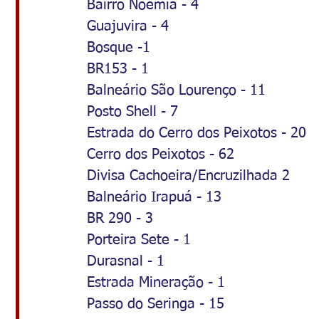
Bairro Noêmia - 4
Guajuvira - 4
Bosque -1
BR153 - 1
Balneário São Lourenço - 11
Posto Shell - 7
Estrada do Cerro dos Peixotos - 20
Cerro dos Peixotos - 62
Divisa Cachoeira/Encruzilhada 2
Balneário Irapuá - 13
BR 290 - 3
Porteira Sete - 1
Durasnal - 1
Estrada Mineração - 1
Passo do Seringa - 15