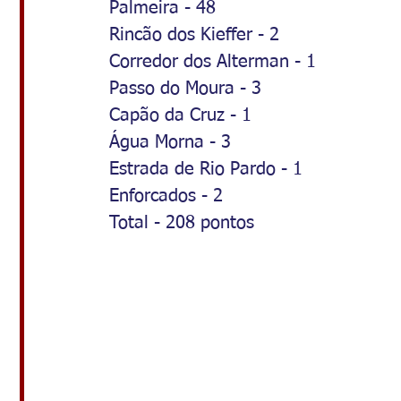
Palmeira - 48
Rincão dos Kieffer - 2
Corredor dos Alterman - 1
Passo do Moura - 3
Capão da Cruz - 1
Água Morna - 3
Estrada de Rio Pardo - 1
Enforcados - 2
Total - 208 pontos