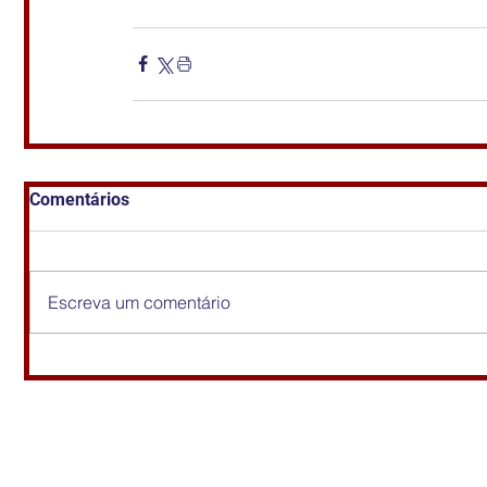
Comentários
Escreva um comentário