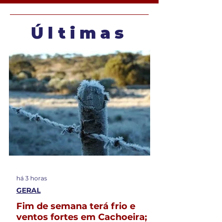
Últimas
há 3 horas
GERAL
Fim de semana terá frio e
ventos fortes em Cachoeira;