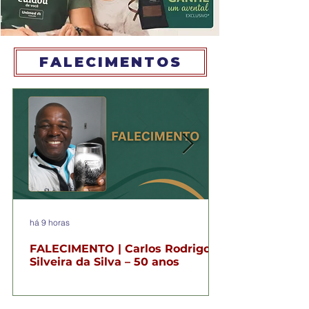
FALECIMENTOS
há 9 horas
FALECIMENTO | Carlos Rodrigo
Silveira da Silva – 50 anos