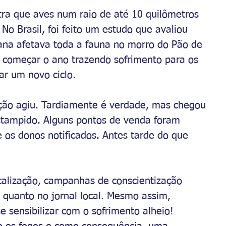
ra que aves num raio de até 10 quilômetros 
No Brasil, foi feito um estudo que avaliou 
na afetava toda a fauna no morro do Pão de 
 começar o ano trazendo sofrimento para os 
ar um novo ciclo.
ação agiu. Tardiamente é verdade, mas chegou 
stampido. Alguns pontos de venda foram 
 e os donos notificados. Antes tarde do que 
alização, campanhas de conscientização 
s quanto no jornal local. Mesmo assim, 
 sensibilizar com o sofrimento alheio! 