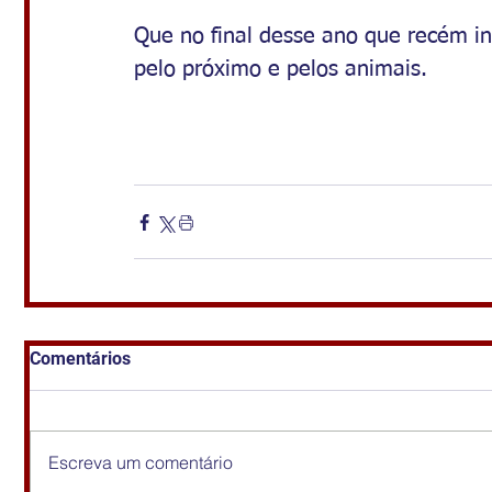
Que no final desse ano que recém in
pelo próximo e pelos animais.
Comentários
Escreva um comentário