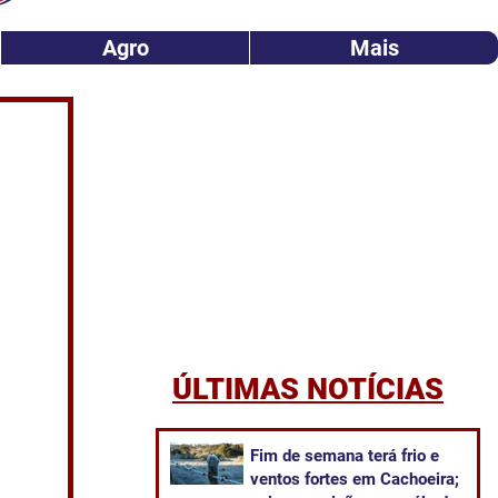
Agro
Mais
ÚLTIMAS NOTÍCIAS
Fim de semana terá frio e
ventos fortes em Cachoeira;