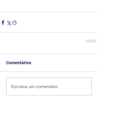
Comentários
Escreva um comentário