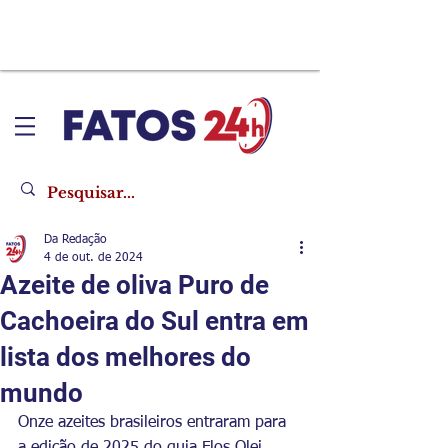
Da Redação
4 de out. de 2024
Azeite de oliva Puro de
Cachoeira do Sul entra em
lista dos melhores do
mundo
Onze azeites brasileiros entraram para 